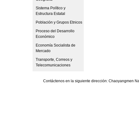
Sistema Político y
Estructura Estatal
Población y Grupos Etnicos
Proceso del Desarrollo
Económico
Economía Socialista de
Mercado
Transporte, Correos y
Telecomunicaciones
Contáctenos en la siguiente dirección: Chaoyangmen Nan