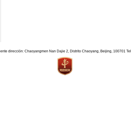
iente dirección: Chaoyangmen Nan Dajie 2, Distrito Chaoyang, Beijing, 100701 T