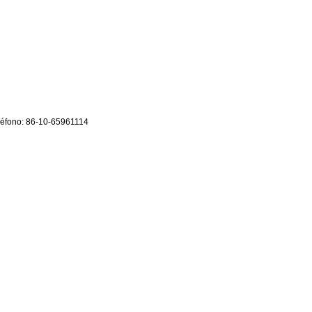
eléfono: 86-10-65961114