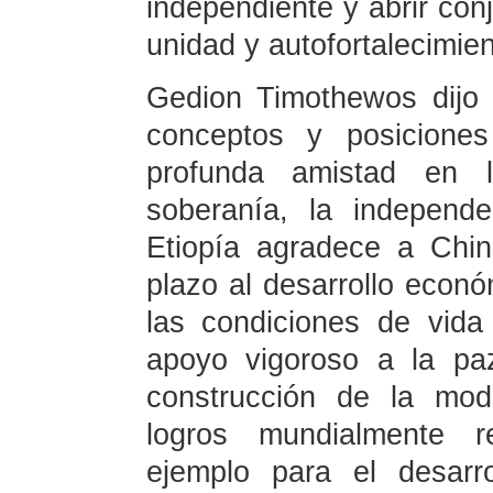
independiente y abrir co
unidad y autofortalecimien
Gedion Timothewos dijo
conceptos y posiciones
profunda amistad en l
soberanía, la independe
Etiopía agradece a Chin
plazo al desarrollo econó
las condiciones de vid
apoyo vigoroso a la paz
construcción de la mod
logros mundialmente r
ejemplo para el desarr