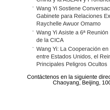
Wang Yi Sostiene Conversaci
Gabinete para Relaciones Ex
Raychelle Awuor Omamo
Wang Yi Asiste a 6ª Reunión 
de la CICA
Wang Yi: La Cooperación en
entre Estados Unidos, el Rei
Principales Peligros Ocultos
Contáctenos en la siguiente dire
Chaoyang, Beijing, 10