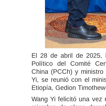
El 28 de abril de 2025, 
Político del Comité Ce
China (PCCh) y ministro
Yi, se reunió con el mini
Etiopía, Gedion Timothew
Wang Yi felicitó una vez 