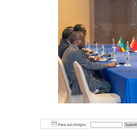
Para sus Amigos