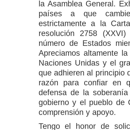
la Asamblea General. Ex
países a que cambie
estrictamente a la Car
resolución 2758 (XXVI)
número de Estados miem
Apreciamos altamente la 
Naciones Unidas y el g
que adhieren al principio
razón para confiar en 
defensa de la soberanía es
gobierno y el pueblo de
comprensión y apoyo.
Tengo el honor de solic