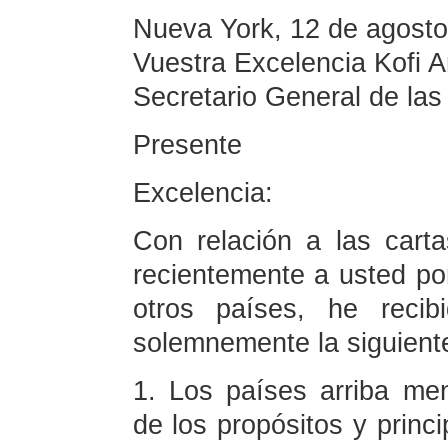
Nueva York, 12 de agost
Vuestra Excelencia Kofi 
Secretario General de la
Presente
Excelencia:
Con relación a las carta
recientemente a usted p
otros países, he recib
solemnemente la siguient
1. Los países arriba men
de los propósitos y princ