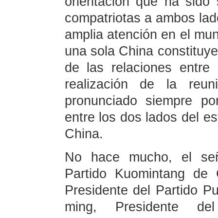
orientación que ha sido
compatriotas a ambos lado
amplia atención en el mun
una sola China constituye
de las relaciones entre
realización de la reun
pronunciado siempre po
entre los dos lados del e
China.
No hace mucho, el señ
Partido Kuomintang de 
Presidente del Partido P
ming, Presidente del