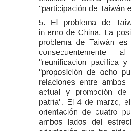
"participación de Taiwán 
5. El problema de Taiw
interno de China. La posi
problema de Taiwán es 
consecuentemente al
"reunificación pacífica 
"proposición de ocho pu
relaciones entre ambos 
actual y promoción de l
patria". El 4 de marzo, e
orientación de cuatro pu
ambos lados del estrec