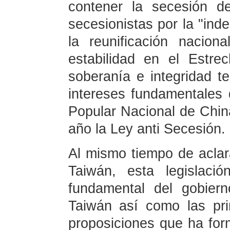
contener la secesión d
secesionistas por la "in
la reunificación nacion
estabilidad en el Estre
soberanía e integridad te
intereses fundamentales 
Popular Nacional de Chin
año la Ley anti Secesión.
Al mismo tiempo de aclar
Taiwán, esta legislació
fundamental del gobier
Taiwán así como las prin
proposiciones que ha for