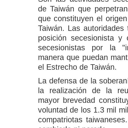
de Taiwán que perpetran
que constituyen el origen
Taiwán. Las autoridades
posición secesionista y
secesionistas por la "
manera que puedan manten
el Estrecho de Taiwán.
La defensa de la soberanía
la realización de la re
mayor brevedad constitu
voluntad de los 1.3 mil mi
compatriotas taiwaneses