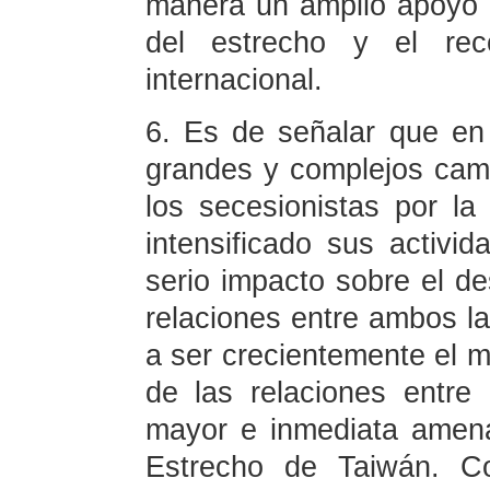
manera un amplio apoyo e
del estrecho y el rec
internacional.
6. Es de señalar que en
grandes y complejos camb
los secesionistas por l
intensificado sus activi
serio impacto sobre el des
relaciones entre ambos la
a ser crecientemente el m
de las relaciones entre
mayor e inmediata amena
Estrecho de Taiwán. Co