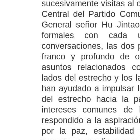
sucesivamente visitas al c
Central del Partido Com
General señor Hu Jintao
formales con cada 
conversaciones, las dos 
franco y profundo de o
asuntos relacionados c
lados del estrecho y los l
han ayudado a impulsar l
del estrecho hacia la p
intereses comunes de 
respondido a la aspiraci
por la paz, estabilidad