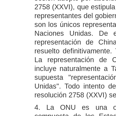
2758 (XXVI), que estipula
representantes del gobier
son los únicos representa
Naciones Unidas. De e
representación de Chin
resuelto definitivamente
La representación de 
incluye naturalmente a T
supuesta "representaci
Unidas". Todo intento de
resolución 2758 (XXVI) se
4. La ONU es una orga