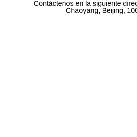
Contáctenos en la siguiente dire
Chaoyang, Beijing, 10