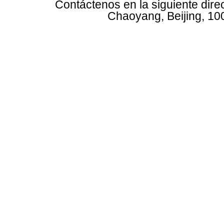
Contáctenos en la siguiente dire
Chaoyang, Beijing, 10