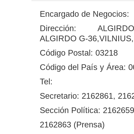
Encargado de Negocios:
Dirección: ALGIRDO
ALGIRDO G-36,VILNIUS
Código Postal: 03218
Código del País y Área: 
Tel:
Secretario: 2162861, 216
Sección Política: 2162659
2162863 (Prensa)