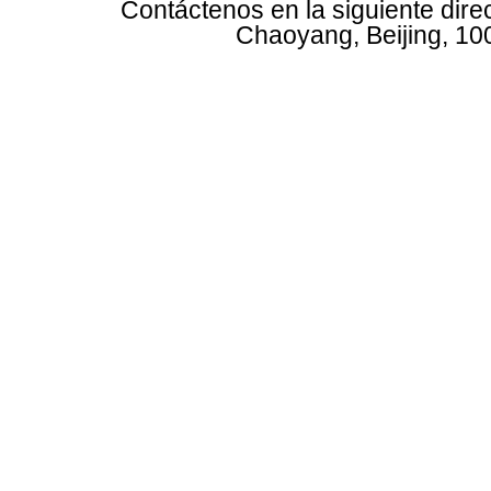
Contáctenos en la siguiente dire
Chaoyang, Beijing, 10