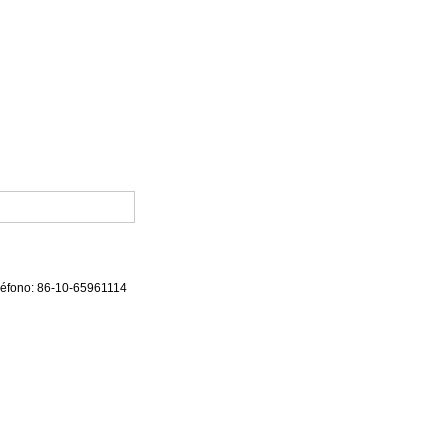
eléfono: 86-10-65961114