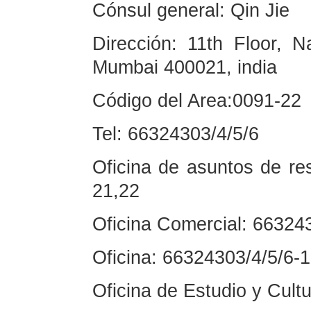
Cónsul general: Qin Jie
Dirección: 11th Floor, 
Mumbai 400021, india
Código del Area:0091-22
Tel: 66324303/4/5/6
Oficina de asuntos de re
21,22
Oficina Comercial: 66324
Oficina: 66324303/4/5/6-
Oficina de Estudio y Cult