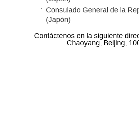
Consulado General de la Rep
(Japón)
Contáctenos en la siguiente dire
Chaoyang, Beijing, 10