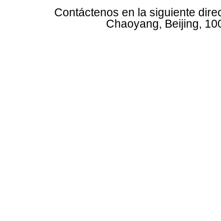
Contáctenos en la siguiente dire
Chaoyang, Beijing, 10