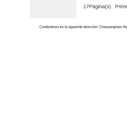
17Página(s) Prime
Contáctenos en la siguiente dirección: Chaoyangmen Nan