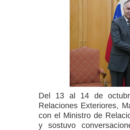
Del 13 al 14 de octubr
Relaciones Exteriores, Ma
con el Ministro de Relaci
y sostuvo conversacio