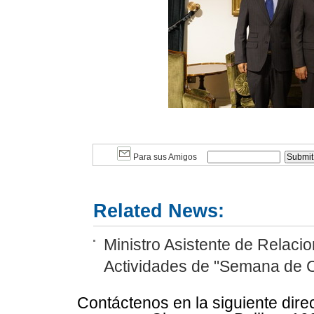
Para sus Amigos
Related News:
Ministro Asistente de Relaci
Actividades de "Semana de C
Contáctenos en la siguiente dire