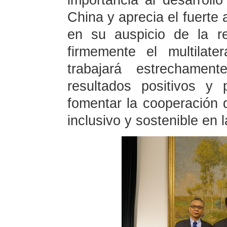
importancia al desarrollo
China y aprecia el fuerte 
en su auspicio de la r
firmemente el multilate
trabajará estrechame
resultados positivos y 
fomentar la cooperación 
inclusivo y sostenible en l