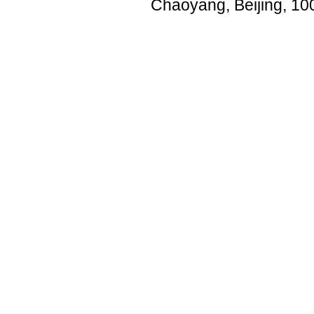
Chaoyang, Beijing, 10