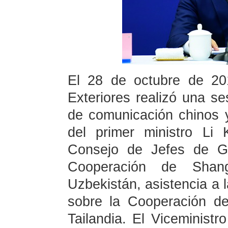
El 28 de octubre de 201
Exteriores realizó una se
de comunicación chinos y
del primer ministro Li
Consejo de Jefes de Go
Cooperación de Shang
Uzbekistán, asistencia a 
sobre la Cooperación de 
Tailandia. El Viceminist