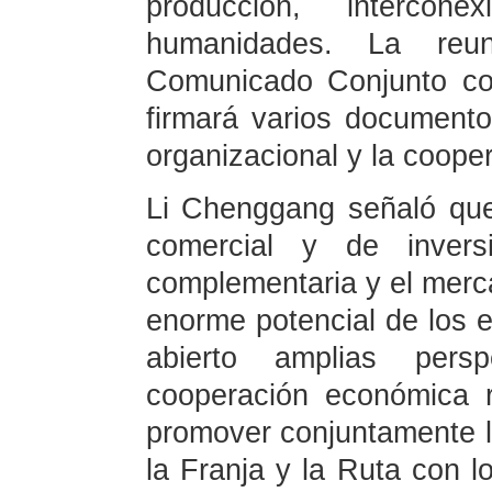
producción, intercone
humanidades. La reun
Comunicado Conjunto co
firmará varios documento
organizacional y la coope
Li Chenggang señaló que
comercial y de inversi
complementaria y el merc
enorme potencial de los
abierto amplias persp
cooperación económica r
promover conjuntamente la
la Franja y la Ruta con 