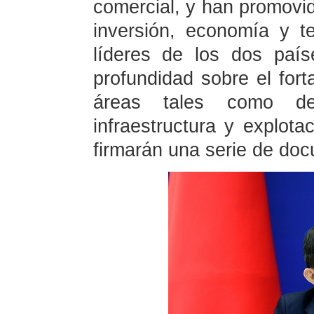
comercial, y han promovi
inversión, economía y te
líderes de los dos país
profundidad sobre el fort
áreas tales como des
infraestructura y explota
firmarán una serie de do