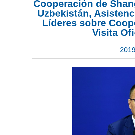
Cooperación de Shangh
Uzbekistán, Asistenc
Líderes sobre Coope
Visita Ofi
2019