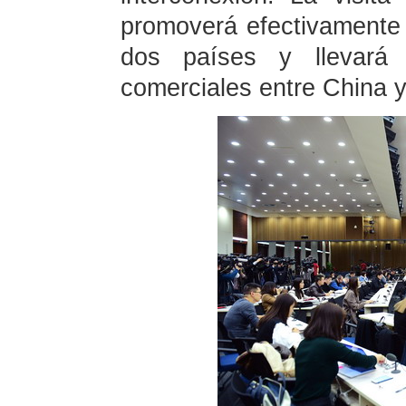
promoverá efectivamente l
dos países y llevará 
comerciales entre China y