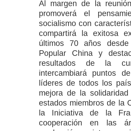
Al margen de la reunión
promoverá el pensami
socialismo con caracterís
compartirá la exitosa e
últimos 70 años desde 
Popular China y destac
resultados de la c
intercambiará puntos d
líderes de todos los paí
mejora de la solidaridad
estados miembros de la O
la Iniciativa de la F
cooperación en las á