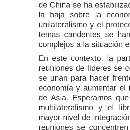
de China se ha estabiliza
la baja sobre la econo
unilateralismo y el prote
temas candentes se han
complejos a la situación e
En este contexto, la par
reuniones de líderes se c
se unan para hacer frente
economía y aumentar el i
de Asia. Esperamos que 
multilateralismo y el l
mayor nivel de integraci
reuniones se concentren 