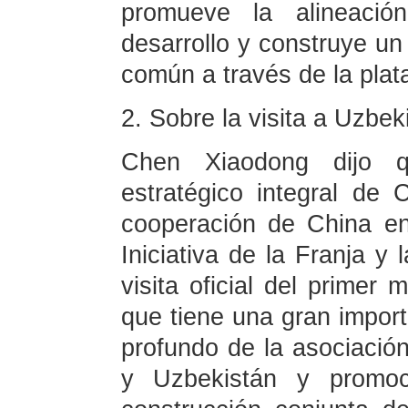
promueve la alineació
desarrollo y construye u
común a través de la pla
2. Sobre la visita a Uzbek
Chen Xiaodong dijo 
estratégico integral de
cooperación de China en
Iniciativa de la Franja y 
visita oficial del primer 
que tiene una gran import
profundo de la asociación
y Uzbekistán y promoc