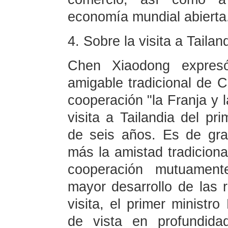
economía mundial abierta
4. Sobre la visita a Tailan
Chen Xiaodong expresó
amigable tradicional de C
cooperación "la Franja y l
visita a Tailandia del pr
de seis años. Es de gra
más la amistad tradicional
cooperación mutuament
mayor desarrollo de las r
visita, el primer ministr
de vista en profundida