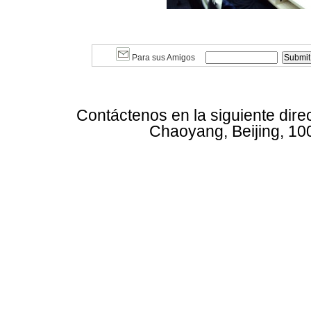
Para sus Amigos
Contáctenos en la siguiente dire
Chaoyang, Beijing, 10