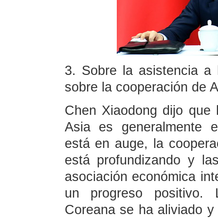
3. Sobre la asistencia a 
sobre la cooperación de As
Chen Xiaodong dijo que l
Asia es generalmente es
está en auge, la cooper
está profundizando y la
asociación económica int
un progreso positivo. 
Coreana se ha aliviado y 