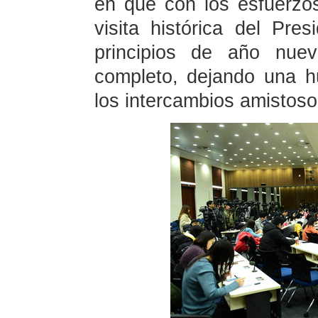
en que con los esfuerzo
visita histórica del Pr
principios de año nue
completo, dejando una h
los intercambios amistos