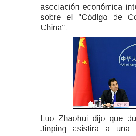
asociación económica inte
sobre el "Código de Co
China".
Luo Zhaohui dijo que dur
Jinping asistirá a una 