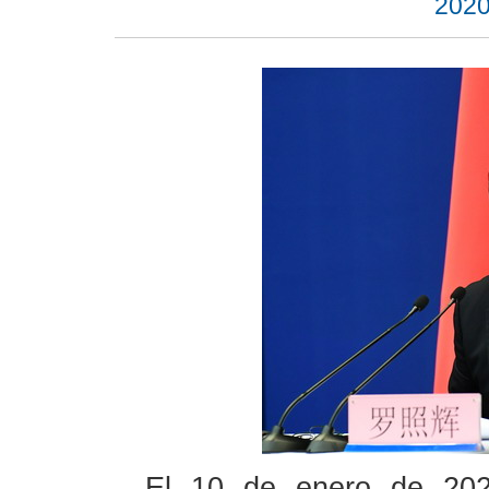
2020
El 10 de enero de 2020