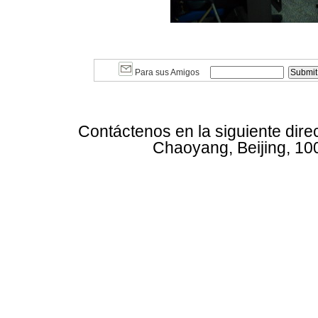
Para sus Amigos
Contáctenos en la siguiente dire
Chaoyang, Beijing, 10