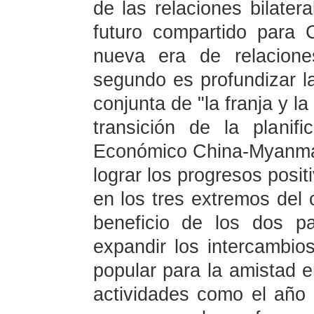
de las relaciones bilater
futuro compartido para 
nueva era de relacion
segundo es profundizar l
conjunta de "la franja y la
transición de la planif
Económico China-Myanmar 
lograr los progresos posit
en los tres extremos del 
beneficio de los dos p
expandir los intercambios
popular para la amistad e
actividades como el año 