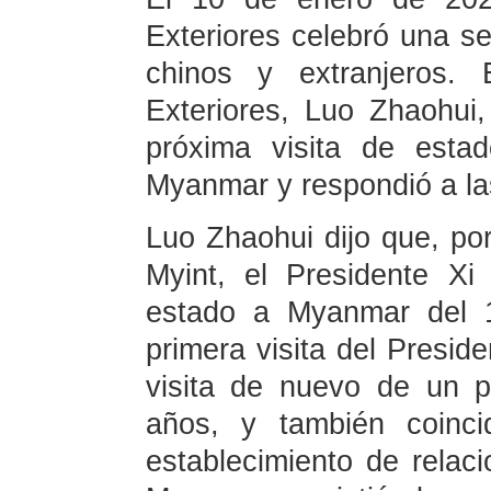
Exteriores celebró una se
chinos y extranjeros. 
Exteriores, Luo Zhaohui,
próxima visita de esta
Myanmar y respondió a las
Luo Zhaohui dijo que, por
Myint, el Presidente Xi 
estado a Myanmar del 1
primera visita del Preside
visita de nuevo de un 
años, y también coinci
establecimiento de relac