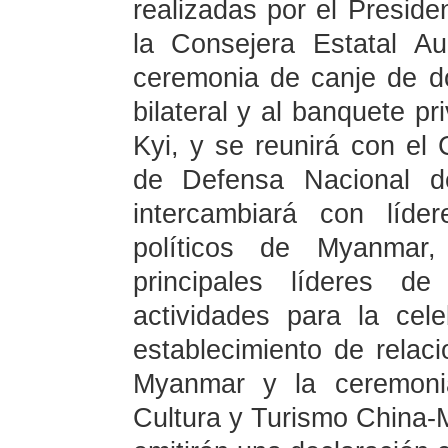
realizadas por el Presid
la Consejera Estatal A
ceremonia de canje de d
bilateral y al banquete p
Kyi, y se reunirá con el
de Defensa Nacional d
intercambiará con líde
políticos de Myanmar,
principales líderes 
actividades para la cele
establecimiento de relac
Myanmar y la ceremoni
Cultura y Turismo China-