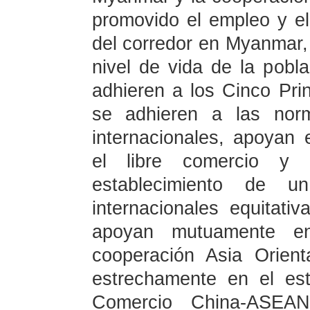
promovido el empleo y el
del corredor en Myanmar
nivel de vida de la pobl
adhieren a los Cinco Prin
se adhieren a las norm
internacionales, apoyan e
el libre comercio y c
establecimiento de u
internacionales equitati
apoyan mutuamente e
cooperación Asia Orien
estrechamente en el est
Comercio China-ASEAN