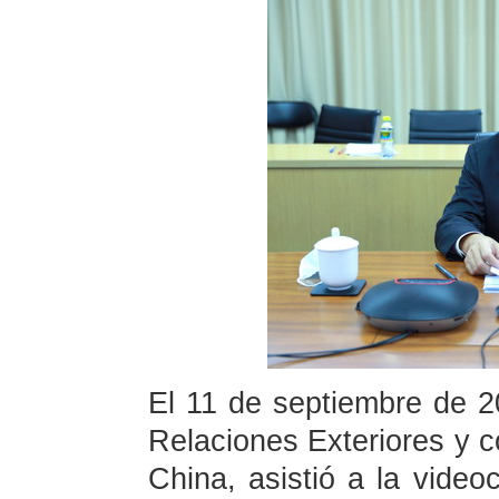
El 11 de septiembre de 2
Relaciones Exteriores y 
China, asistió a la video