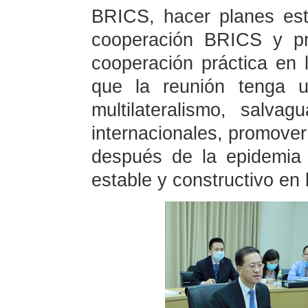
BRICS, hacer planes est
cooperación BRICS y p
cooperación práctica en
que la reunión tenga u
multilateralismo, salvag
internacionales, promove
después de la epidemia
estable y constructivo en 