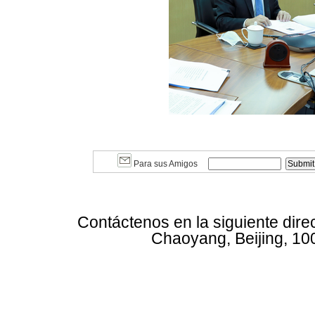
Para sus Amigos
Contáctenos en la siguiente dire
Chaoyang, Beijing, 10