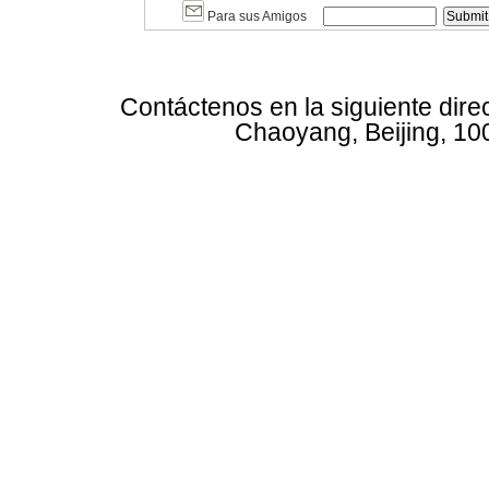
Para sus Amigos
Contáctenos en la siguiente dire
Chaoyang, Beijing, 10