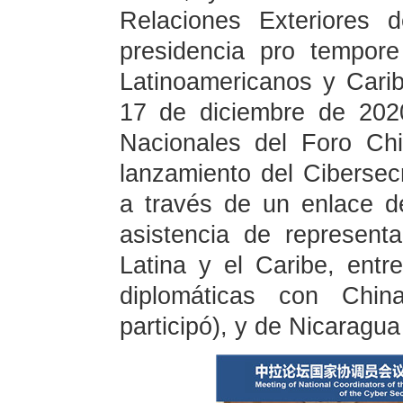
Relaciones Exteriores 
presidencia pro tempor
Latinoamericanos y Cari
17 de diciembre de 202
Nacionales del Foro Ch
lanzamiento del Ciberse
a través de un enlace d
asistencia de represen
Latina y el Caribe, entr
diplomáticas con China
participó), y de Nicaragu