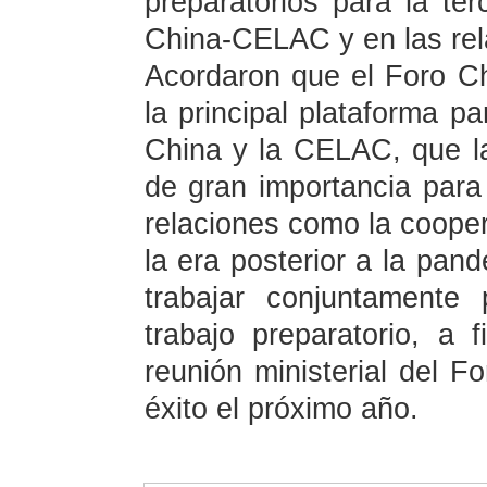
preparatorios para la ter
China-CELAC y en las rel
Acordaron que el Foro C
la principal plataforma pa
China y la CELAC, que la 
de gran importancia para l
relaciones como la coope
la era posterior a la pa
trabajar conjuntamente
trabajo preparatorio, a 
reunión ministerial del 
éxito el próximo año.