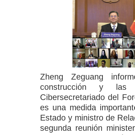
Zheng Zeguang inform
construcción y las
Cibersecretariado del Fo
es una medida important
Estado y ministro de Rela
segunda reunión ministe