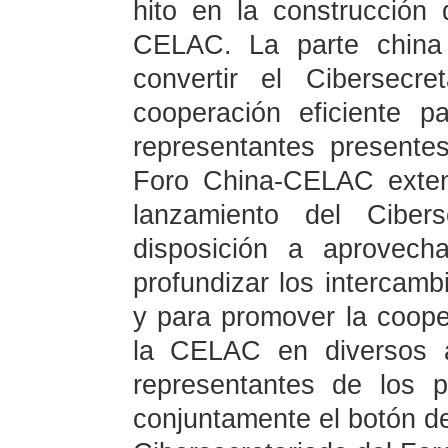
hito en la construcción
CELAC. La parte china
convertir el Cibersecr
cooperación eficiente 
representantes present
Foro China-CELAC extend
lanzamiento del Cibers
disposición a aprovech
profundizar los intercam
y para promover la coope
la CELAC en diversos 
representantes de los p
conjuntamente el botón de 