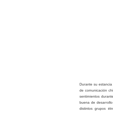
Durante su estancia 
de comunicación chi
sentimientos durante
buena de desarrollo
distintos grupos ét