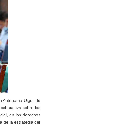
ón Autónoma Uigur de
 exhaustiva sobre los
cial, en los derechos
a de la estrategia del