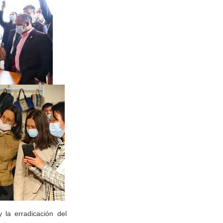
y la erradicación del