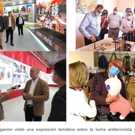
ación visitó una exposición temática sobre la lucha antiterrorista 