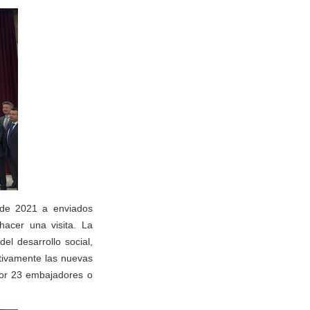
 de 2021 a enviados
hacer una visita. La
del desarrollo social,
activamente las nuevas
por 23 embajadores o