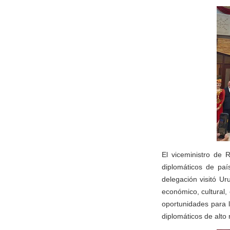
El viceministro de
diplomáticos de paí
delegación visitó Uru
económico, cultural, 
oportunidades para 
diplomáticos de alto