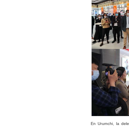
En Urumchi, la deleg