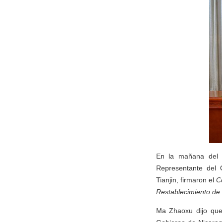
En la mañana del 1
Representante del 
Tianjin, firmaron el
C
Restablecimiento de
Ma Zhaoxu dijo que 