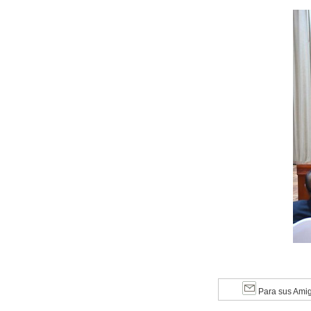
Para sus Ami