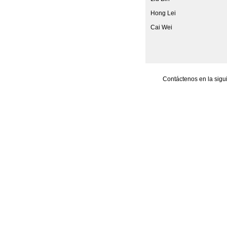
Hong Lei
Cai Wei
Contáctenos en la sigu