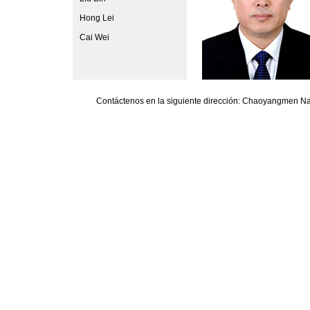
Hong Lei
Cai Wei
Contáctenos en la siguiente dirección: Chaoyangmen Nan