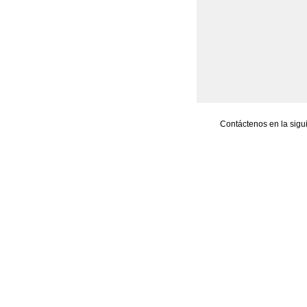
Contáctenos en la sigu