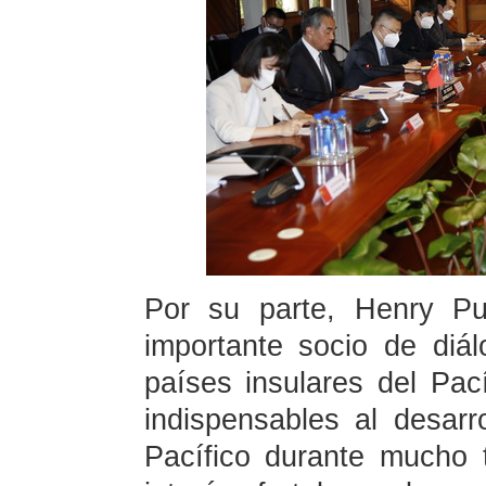
Por su parte, Henry P
importante socio de diál
países insulares del Pac
indispensables al desarr
Pacífico durante mucho