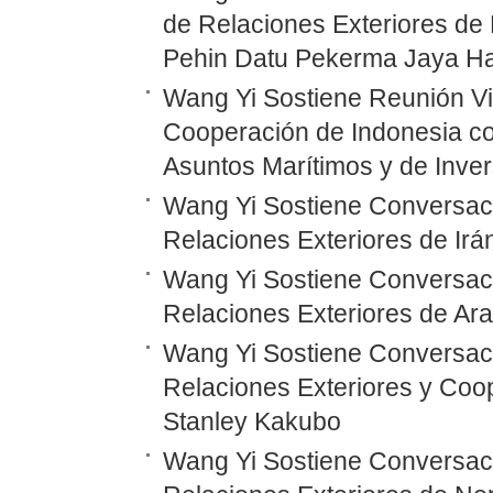
de Relaciones Exteriores de 
Pehin Datu Pekerma Jaya Ha
Wang Yi Sostiene Reunión Vi
Cooperación de Indonesia co
Asuntos Marítimos y de Inver
Wang Yi Sostiene Conversaci
Relaciones Exteriores de Irá
Wang Yi Sostiene Conversaci
Relaciones Exteriores de Ara
Wang Yi Sostiene Conversaci
Relaciones Exteriores y Coo
Stanley Kakubo
Wang Yi Sostiene Conversaci