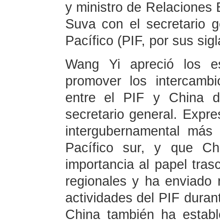
y ministro de Relaciones 
Suva con el secretario g
Pacífico (PIF, por sus sig
Wang Yi apreció los e
promover los intercamb
entre el PIF y China 
secretario general. Expre
intergubernamental más 
Pacífico sur, y que Ch
importancia al papel tras
regionales y ha enviado r
actividades del PIF dura
China también ha estab