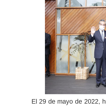
El 29 de mayo de 2022, ho