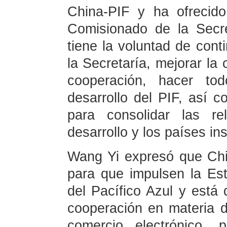
China-PIF y ha ofrecid
Comisionado de la Secr
tiene la voluntad de conti
la Secretaría, mejorar la 
cooperación, hacer to
desarrollo del PIF, así c
para consolidar las re
desarrollo y los países ins
Wang Yi expresó que Chi
para que impulsen la Est
del Pacífico Azul y está d
cooperación en materia d
comercio electrónico,