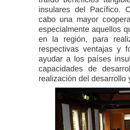
insulares del Pacífico. 
cabo una mayor cooperaci
especialmente aquellos qu
en la región, para real
respectivas ventajas y 
ayudar a los países insu
capacidades de desarrol
realización del desarrollo y