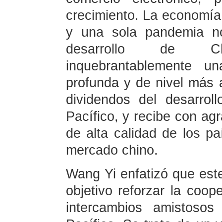
crecimiento. La economía 
y una sola pandemia n
desarrollo de C
inquebrantablemente u
profunda y de nivel más al
dividendos del desarrol
Pacífico, y recibe con ag
de alta calidad de los pa
mercado chino.
Wang Yi enfatizó que este
objetivo reforzar la coop
intercambios amistosos