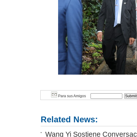
Para sus Amigos
Related News:
Wang Yi Sostiene Conversaci