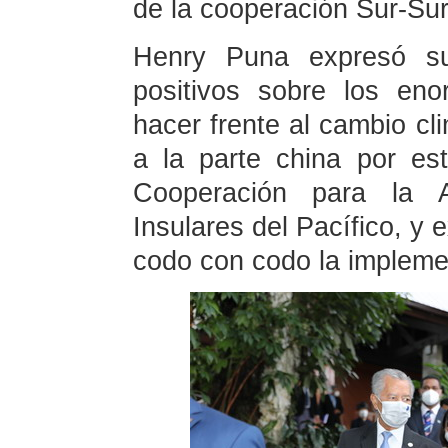
de la cooperación Sur-Sur
Henry Puna expresó su
positivos sobre los en
hacer frente al cambio cl
a la parte china por es
Cooperación para la A
Insulares del Pacífico, y 
codo con codo la impleme