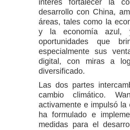
interés fortalecer la 
desarrollo con China, am
áreas, tales como la eco
y la economía azul, 
oportunidades que bri
especialmente sus vent
digital, con miras a lo
diversificado.
Las dos partes intercam
cambio climático. Wan
activamente e impulsó la 
ha formulado e impleme
medidas para el desarro