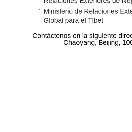
Relaciones Exteriores de N
Ministerio de Relaciones Ex
Global para el Tíbet
Contáctenos en la siguiente dire
Chaoyang, Beijing, 10