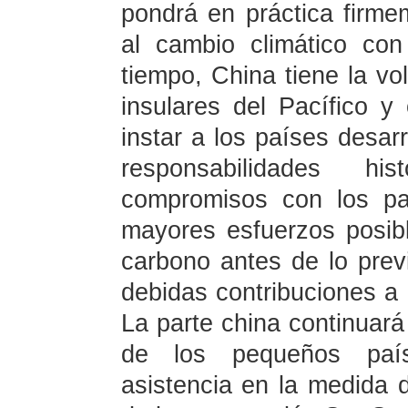
pondrá en práctica firm
al cambio climático con
tiempo, China tiene la vo
insulares del Pacífico y
instar a los países desar
responsabilidades h
compromisos con los pa
mayores esfuerzos posibl
carbono antes de lo previ
debidas contribuciones a 
La parte china continuar
de los pequeños país
asistencia en la medida 