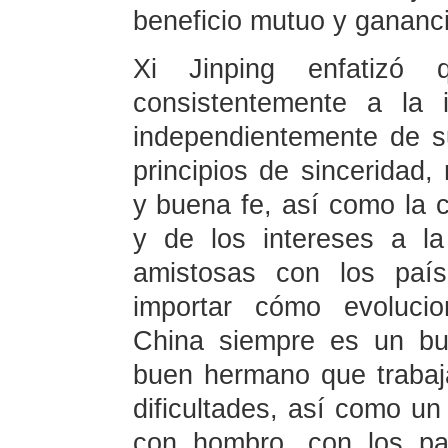
beneficio mutuo y gananc
Xi Jinping enfatizó
consistentemente a la 
independientemente de s
principios de sinceridad, 
y buena fe, así como la c
y de los intereses a la
amistosas con los país
importar cómo evolucio
China siempre es un bu
buen hermano que trabaj
dificultades, así como u
con hombro, con los paí