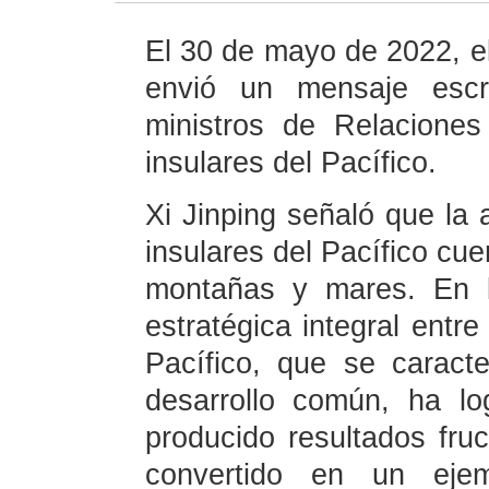
El 30 de mayo de 2022, el
envió un mensaje escr
ministros de Relacione
insulares del Pacífico.
Xi Jinping señaló que la 
insulares del Pacífico cue
montañas y mares. En l
estratégica integral entre
Pacífico, que se caract
desarrollo común, ha l
producido resultados fruc
convertido en un ejem