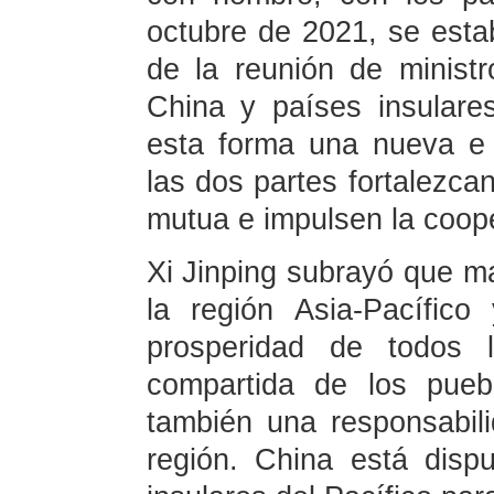
octubre de 2021, se esta
de la reunión de minist
China y países insulare
esta forma una nueva e 
las dos partes fortalezcan
mutua e impulsen la coop
Xi Jinping subrayó que ma
la región Asia-Pacífico
prosperidad de todos 
compartida de los pueb
también una responsabil
región. China está disp