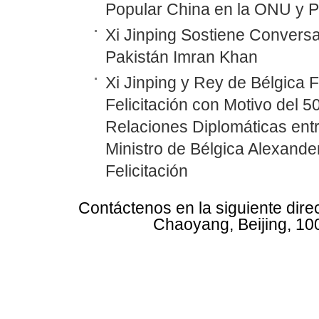
Popular China en la ONU y P
Xi Jinping Sostiene Conversa
Pakistán Imran Khan
Xi Jinping y Rey de Bélgica 
Felicitación con Motivo del 5
Relaciones Diplomáticas entr
Ministro de Bélgica Alexand
Felicitación
Contáctenos en la siguiente dire
Chaoyang, Beijing, 10