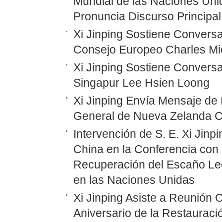
Mundial de las Naciones Unid
Pronuncia Discurso Principal
Xi Jinping Sostiene Conversa
Consejo Europeo Charles Mi
Xi Jinping Sostiene Conversa
Singapur Lee Hsien Loong
Xi Jinping Envía Mensaje de
General de Nueva Zelanda C
Intervención de S. E. Xi Jinp
China en la Conferencia con 
Recuperación del Escaño Leg
en las Naciones Unidas
Xi Jinping Asiste a Reunión
Aniversario de la Restauraci