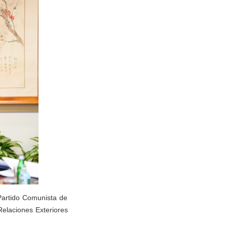
Partido Comunista de
Relaciones Exteriores