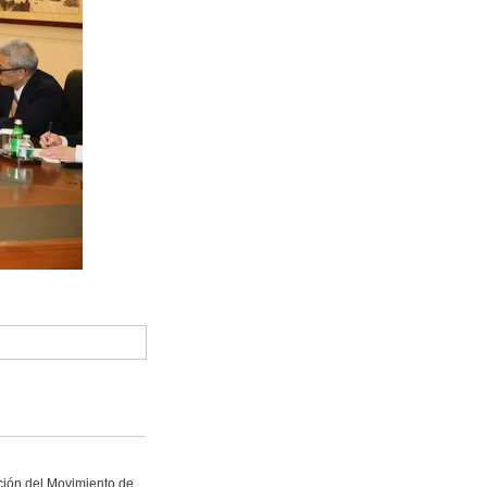
ción del Movimiento de