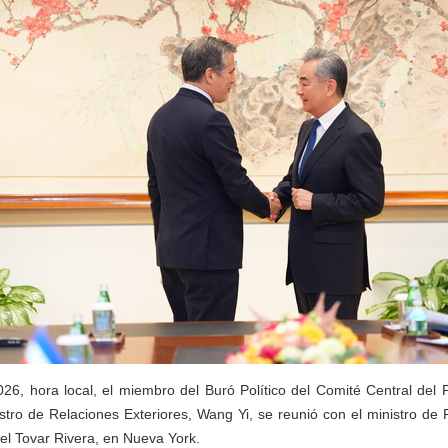
26, hora local, el miembro del Buró Político del Comité Central del 
tro de Relaciones Exteriores, Wang Yi, se reunió con el ministro de 
l Tovar Rivera, en Nueva York.