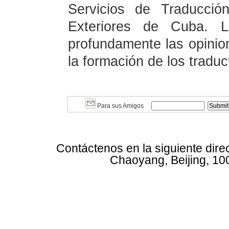
Servicios de Traducció
Exteriores de Cuba. L
profundamente las opinio
la formación de los traduc
Para sus Amigos
Contáctenos en la siguiente dire
Chaoyang, Beijing, 10