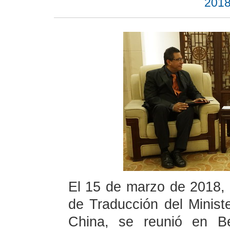
2018
El 15 de marzo de 2018, 
de Traducción del Minist
China, se reunió en Bei