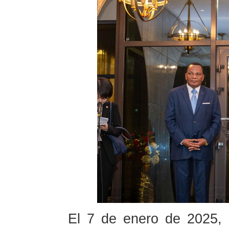
El 7 de enero de 2025, 