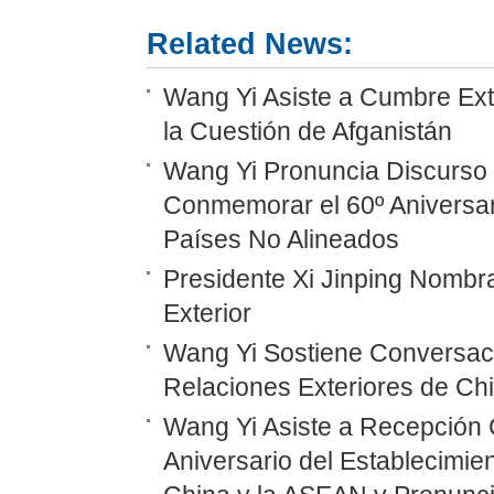
Related News:
Wang Yi Asiste a Cumbre Ext
la Cuestión de Afganistán
Wang Yi Pronuncia Discurso 
Conmemorar el 60º Aniversar
Países No Alineados
Presidente Xi Jinping Nombr
Exterior
Wang Yi Sostiene Conversaci
Relaciones Exteriores de Ch
Wang Yi Asiste a Recepción 
Aniversario del Establecimie