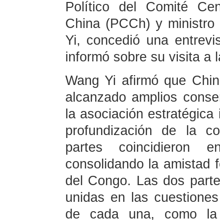
Político del Comité Ce
China (PCCh) y ministro
Yi, concedió una entrevi
informó sobre su visita a
Wang Yi afirmó que Chin
alcanzado amplios consen
la asociación estratégica 
profundización de la c
partes coincidieron
consolidando la amistad f
del Congo. Las dos part
unidas en las cuestiones 
de cada una, como la 