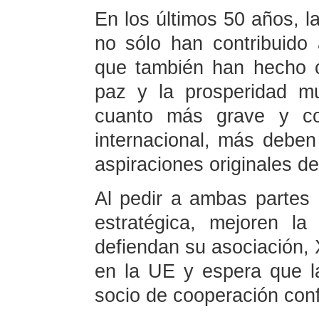
En los últimos 50 años, l
no sólo han contribuido 
que también han hecho co
paz y la prosperidad mu
cuanto más grave y com
internacional, más deben
aspiraciones originales de
Al pedir a ambas partes 
estratégica, mejoren la
defiendan su asociación, 
en la UE y espera que 
socio de cooperación conf