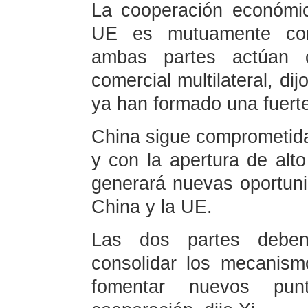
La cooperación económic
UE es mutuamente comp
ambas partes actúan 
comercial multilateral, di
ya han formado una fuerte
China sigue comprometida 
y con la apertura de alto
generará nuevas oportuni
China y la UE.
Las dos partes deben
consolidar los mecanism
fomentar nuevos pu