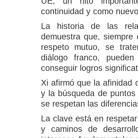
UE, un hito importan
continuidad y como nuevo 
La historia de las re
demuestra que, siempre
respeto mutuo, se trat
diálogo franco, pueden
conseguir logros significat
Xi afirmó que la afinidad
y la búsqueda de puntos
se respetan las diferencia
La clave está en respetar
y caminos de desarrol