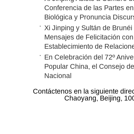
Conferencia de las Partes en
Biológica y Pronuncia Discur
Xi Jinping y Sultán de Bruné
Mensajes de Felicitación con 
Establecimiento de Relacione
En Celebración del 72º Anive
Popular China, el Consejo d
Nacional
Contáctenos en la siguiente dire
Chaoyang, Beijing, 10