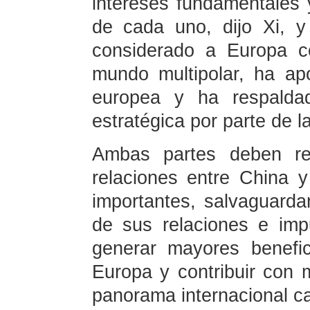
intereses fundamentales 
de cada uno, dijo Xi, 
considerado a Europa c
mundo multipolar, ha ap
europea y ha respalda
estratégica por parte de l
Ambas partes deben res
relaciones entre China 
importantes, salvaguarda
de sus relaciones e impu
generar mayores benefi
Europa y contribuir con 
panorama internacional c