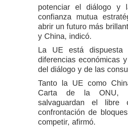
potenciar el diálogo y 
confianza mutua estratég
abrir un futuro más brilla
y China, indicó.
La UE está dispuesta 
diferencias económicas y
del diálogo y de las consu
Tanto la UE como China
Carta de la ONU, def
salvaguardan el libr
confrontación de bloque
competir, afirmó.