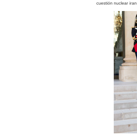
cuestión nuclear iran