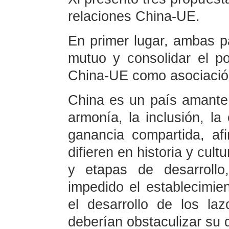
relaciones China-UE.
En primer lugar, ambas p
mutuo y consolidar el po
China-UE como asociació
China es un país amante
armonía, la inclusión, la
ganancia compartida, af
difieren en historia y cult
y etapas de desarrollo
impedido el establecimien
el desarrollo de los laz
deberían obstaculizar su d