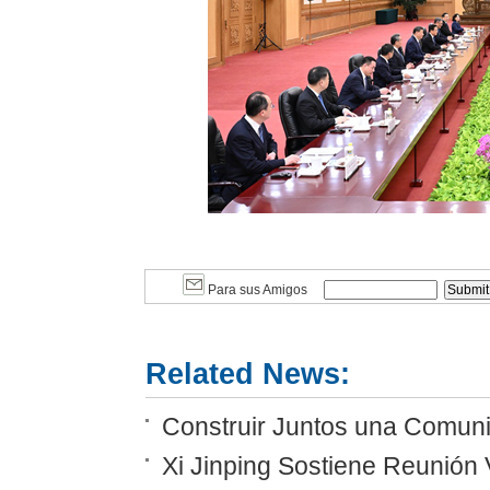
Para sus Amigos
Related News:
Construir Juntos una Comunid
Xi Jinping Sostiene Reunión 