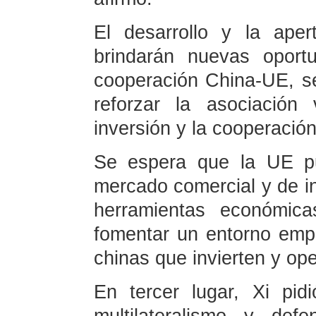
El desarrollo y la ape
brindarán nuevas oport
cooperación China-UE, se
reforzar la asociación
inversión y la cooperació
Se espera que la UE pu
mercado comercial y de in
herramientas económica
fomentar un entorno emp
chinas que invierten y ope
En tercer lugar, Xi pid