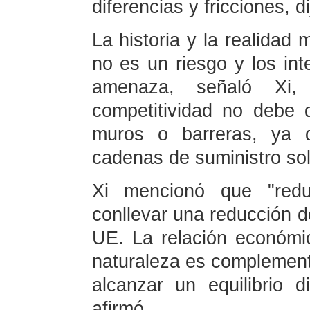
diferencias y fricciones, di
La historia y la realidad
no es un riesgo y los in
amenaza, señaló Xi,
competitividad no debe 
muros o barreras, ya q
cadenas de suministro sol
Xi mencionó que "redu
conllevar una reducción d
UE. La relación económic
naturaleza es complement
alcanzar un equilibrio d
afirmó.