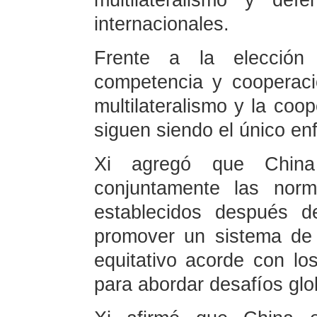
multilateralismo y de
internacionales.
Frente a la elección 
competencia y cooperació
multilateralismo y la coo
siguen siendo el único enf
Xi agregó que Chin
conjuntamente las norm
establecidos después d
promover un sistema de
equitativo acorde con lo
para abordar desafíos glo