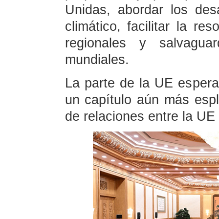
Unidas, abordar los des
climático, facilitar la r
regionales y salvagua
mundiales.
La parte de la UE espera 
un capítulo aún más esp
de relaciones entre la UE 