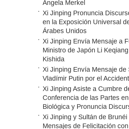
Angela Merkel
Xi Jinping Pronuncia Discurs
en la Exposición Universal d
Árabes Unidos
Xi Jinping Envía Mensaje a F
Ministro de Japón Li Keqiang
Kishida
Xi Jinping Envía Mensaje de 
Vladímir Putin por el Accide
Xi Jinping Asiste a Cumbre d
Conferencia de las Partes en
Biológica y Pronuncia Discur
Xi Jinping y Sultán de Bruné
Mensajes de Felicitación con 