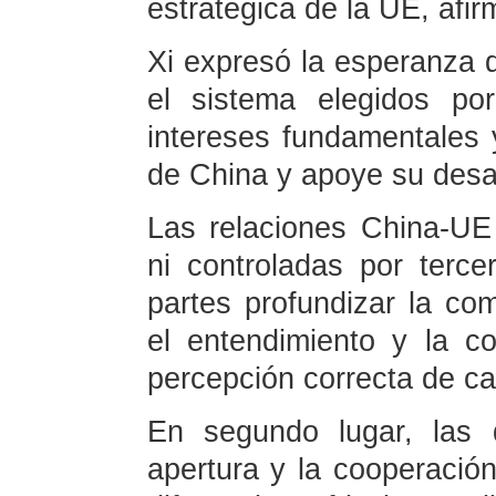
estratégica de la UE, afir
Xi expresó la esperanza 
el sistema elegidos po
intereses fundamentales 
de China y apoye su desar
Las relaciones China-UE
ni controladas por terc
partes profundizar la com
el entendimiento y la c
percepción correcta de c
En segundo lugar, las 
apertura y la cooperació