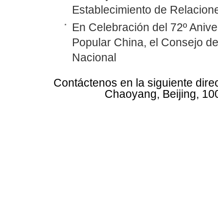
Establecimiento de Relacione
En Celebración del 72º Anive
Popular China, el Consejo d
Nacional
Contáctenos en la siguiente dire
Chaoyang, Beijing, 10