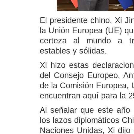
El presidente chino, Xi Ji
la Unión Europea (UE) qu
certeza al mundo a tr
estables y sólidas.
Xi hizo estas declaracion
del Consejo Europeo, Ant
de la Comisión Europea, 
encuentran aquí para la 
Al señalar que este año 
los lazos diplomáticos Chi
Naciones Unidas, Xi dijo 