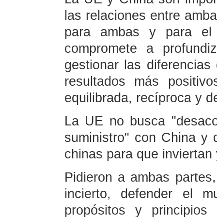
las relaciones entre amba
para ambas y para el
compromete a profundiz
gestionar las diferencias
resultados más positivo
equilibrada, recíproca y d
La UE no busca "desacop
suministro" con China y 
chinas para que inviertan
Pidieron a ambas partes,
incierto, defender el mu
propósitos y principio