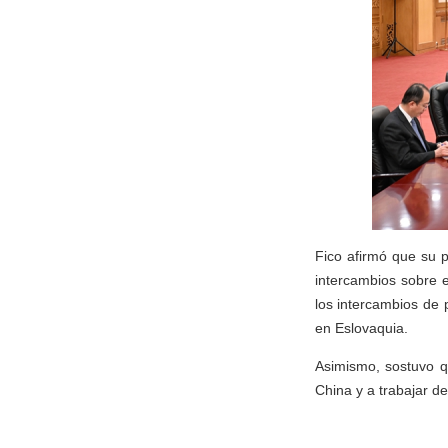
Fico afirmó que su p
intercambios sobre e
los intercambios de
en Eslovaquia.
Asimismo, sostuvo q
China y a trabajar d