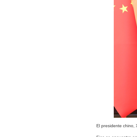
El presidente chino, 