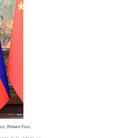
aco, Robert Fico.