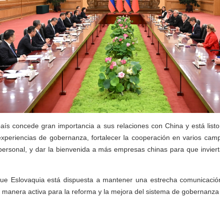
aís concede gran importancia a sus relaciones con China y está listo
xperiencias de gobernanza, fortalecer la cooperación en varios camp
 personal, y dar la bienvenida a más empresas chinas para que invier
ue Eslovaquia está dispuesta a mantener una estrecha comunicació
e manera activa para la reforma y la mejora del sistema de gobernanza