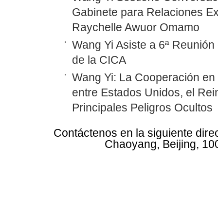
Gabinete para Relaciones Ex
Raychelle Awuor Omamo
Wang Yi Asiste a 6ª Reunión 
de la CICA
Wang Yi: La Cooperación en
entre Estados Unidos, el Rei
Principales Peligros Ocultos
Contáctenos en la siguiente dire
Chaoyang, Beijing, 10