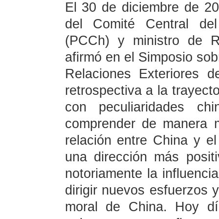
El 30 de diciembre de 20
del Comité Central de
(PCCh) y ministro de R
afirmó en el Simposio sobr
Relaciones Exteriores 
retrospectiva a la trayect
con peculiaridades c
comprender de manera m
relación entre China y e
una dirección más positi
notoriamente la influencia
dirigir nuevos esfuerzos 
moral de China. Hoy dí