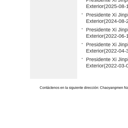
Presidente Xi Jin
Exterior
(2025-08-
Presidente Xi Jin
Exterior
(2024-08-
Presidente Xi Jin
Exterior
(2022-06-
Presidente Xi Jin
Exterior
(2022-04-
Presidente Xi Jin
Exterior
(2022-03-
Contáctenos en la siguiente dirección: Chaoyangmen Nan