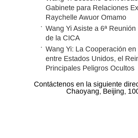
Gabinete para Relaciones Ex
Raychelle Awuor Omamo
Wang Yi Asiste a 6ª Reunión 
de la CICA
Wang Yi: La Cooperación en
entre Estados Unidos, el Rei
Principales Peligros Ocultos
Contáctenos en la siguiente dire
Chaoyang, Beijing, 10