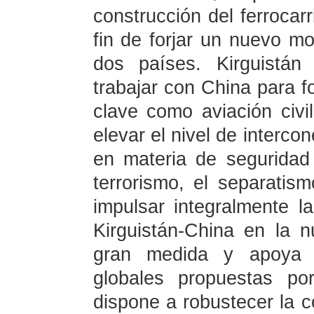
construcción del ferrocarr
fin de forjar un nuevo mo
dos países. Kirguistán
trabajar con China para f
clave como aviación civil,
elevar el nivel de interco
en materia de seguridad 
terrorismo, el separatis
impulsar integralmente la
Kirguistán-China en la n
gran medida y apoya la
globales propuestas po
dispone a robustecer la c