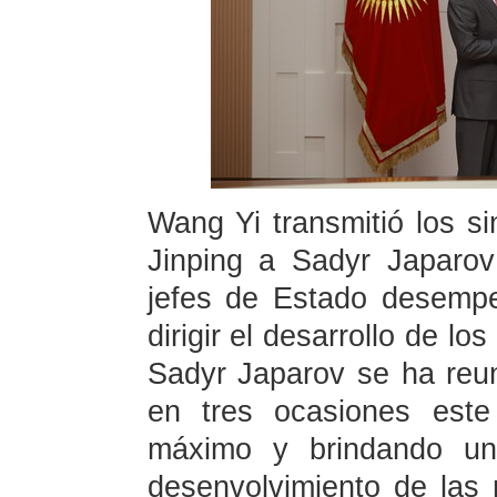
Wang Yi transmitió los si
Jinping a Sadyr Japarov
jefes de Estado desempe
dirigir el desarrollo de lo
Sadyr Japarov se ha reun
en tres ocasiones este
máximo y brindando una
desenvolvimiento de las 