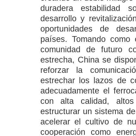
duradera estabilidad s
desarrollo y revitalizac
oportunidades de desar
países. Tomando como o
comunidad de futuro co
estrecha, China se dispon
reforzar la comunicaci
estrechar los lazos de c
adecuadamente el ferroca
con alta calidad, altos
estructurar un sistema de
acelerar el cultivo de 
cooperación como energí