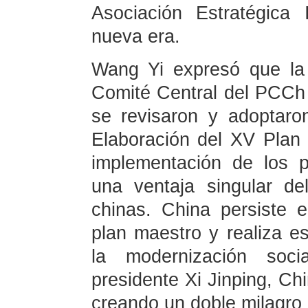
Asociación Estratégica 
nueva era.
Wang Yi expresó que la
Comité Central del PCCh 
se revisaron y adoptar
Elaboración del XV Plan 
implementación de los p
una ventaja singular de
chinas. China persiste 
plan maestro y realiza e
la modernización socia
presidente Xi Jinping, Chi
creando un doble milagro 