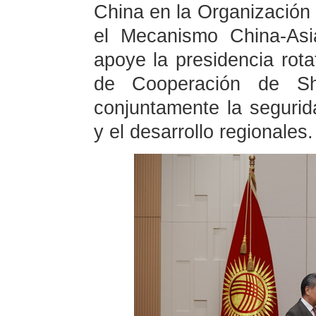
China en la Organización
el Mecanismo China-Asi
apoye la presidencia rota
de Cooperación de Sh
conjuntamente la segurida
y el desarrollo regionales.