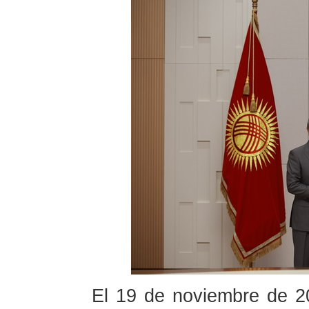
El 19 de noviembre de 20