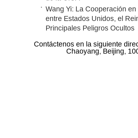
Wang Yi: La Cooperación en
entre Estados Unidos, el Rei
Principales Peligros Ocultos
Contáctenos en la siguiente dire
Chaoyang, Beijing, 10