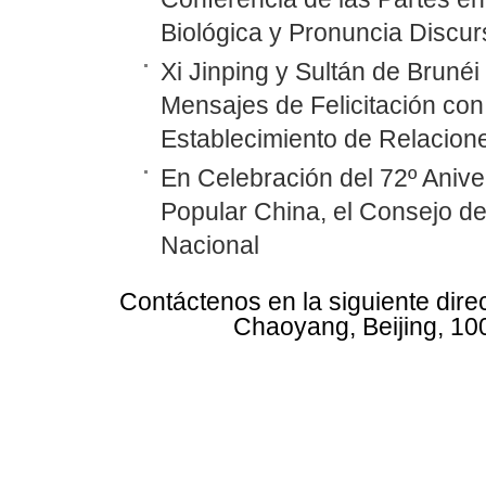
Biológica y Pronuncia Discur
Xi Jinping y Sultán de Bruné
Mensajes de Felicitación con 
Establecimiento de Relacione
En Celebración del 72º Anive
Popular China, el Consejo d
Nacional
Contáctenos en la siguiente dire
Chaoyang, Beijing, 10