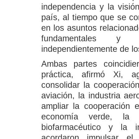
independencia y la visió
país, al tiempo que se 
en los asuntos relacionad
fundamentales y pr
independientemente de lo
Ambas partes coincidie
práctica, afirmó Xi, 
consolidar la cooperació
aviación, la industria aer
ampliar la cooperación
economía verde, la e
biofarmacéutico y la int
acordaron impulsar el 