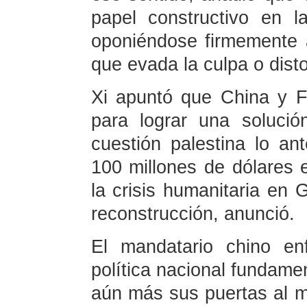
papel constructivo en la
oponiéndose firmemente a
que evada la culpa o disto
Xi apuntó que China y F
para lograr una solució
cuestión palestina lo an
100 millones de dólares e
la crisis humanitaria en
reconstrucción, anunció.
El mandatario chino en
política nacional fundamen
aún más sus puertas al m