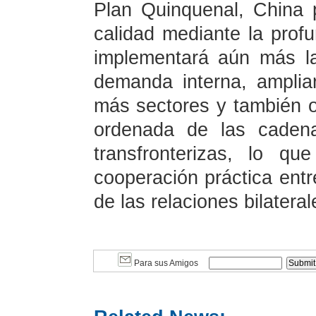
Plan Quinquenal, China 
calidad mediante la profu
implementará aún más la
demanda interna, amplia
más sectores y también or
ordenada de las cadena
transfronterizas, lo q
cooperación práctica entr
de las relaciones bilateral
Para sus Amigos