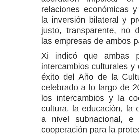
relaciones económicas y 
la inversión bilateral y 
justo, transparente, no d
las empresas de ambos p
Xi indicó que ambas p
intercambios culturales y
éxito del Año de la Cult
celebrado a lo largo de 
los intercambios y la c
cultura, la educación, la 
a nivel subnacional, e
cooperación para la prote