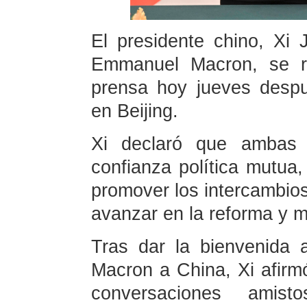
El presidente chino, Xi J
Emmanuel Macron, se re
prensa hoy jueves desp
en Beijing.
Xi declaró que ambas p
confianza política mutua,
promover los intercambios 
avanzar en la reforma y m
Tras dar la bienvenida 
Macron a China, Xi afir
conversaciones amisto