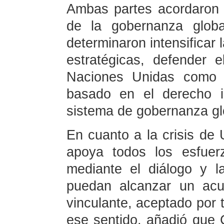
Ambas partes acordaron 
de la gobernanza globa
determinaron intensificar 
estratégicas, defender e
Naciones Unidas como 
basado en el derecho in
sistema de gobernanza glo
En cuanto a la crisis de 
apoya todos los esfuer
mediante el diálogo y l
puedan alcanzar un acu
vinculante, aceptado por 
ese sentido, añadió que