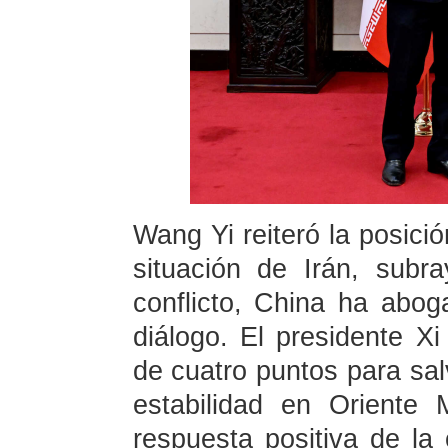
Wang Yi reiteró la posició
situación de Irán, subr
conflicto, China ha abog
diálogo. El presidente X
de cuatro puntos para sal
estabilidad en Oriente 
respuesta positiva de la