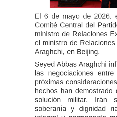
El 6 de mayo de 2026, e
Comité Central del Part
ministro de Relaciones Ex
el ministro de Relaciones
Araghchi, en Beijing.
Seyed Abbas Araghchi info
las negociaciones entr
próximas consideraciones 
hechos han demostrado qu
solución militar. Irán
soberanía y dignidad n