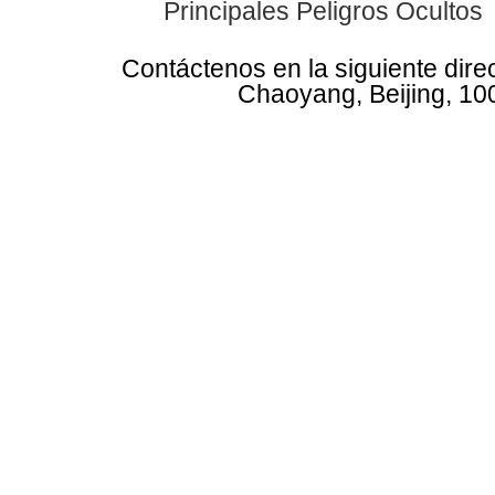
Principales Peligros Ocultos
Contáctenos en la siguiente dire
Chaoyang, Beijing, 10