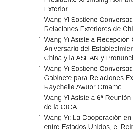
Exterior
Wang Yi Sostiene Conversaci
Relaciones Exteriores de Ch
Wang Yi Asiste a Recepción 
Aniversario del Establecimie
China y la ASEAN y Pronunc
Wang Yi Sostiene Conversaci
Gabinete para Relaciones Ex
Raychelle Awuor Omamo
Wang Yi Asiste a 6ª Reunión 
de la CICA
Wang Yi: La Cooperación en
entre Estados Unidos, el Rei