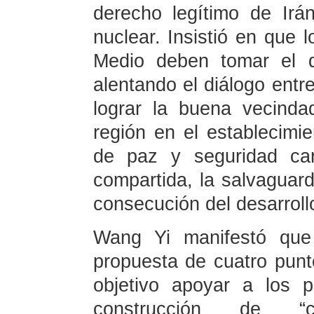
derecho legítimo de Irá
nuclear. Insistió en que 
Medio deben tomar el d
alentando el diálogo entre
lograr la buena vecind
región en el establecimie
de paz y seguridad cara
compartida, la salvaguar
consecución del desarrol
Wang Yi manifestó que 
propuesta de cuatro punt
objetivo apoyar a los 
construcción de “c