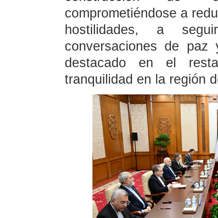
comprometiéndose a reduci
hostilidades, a segu
conversaciones de paz
destacado en el rest
tranquilidad en la región 