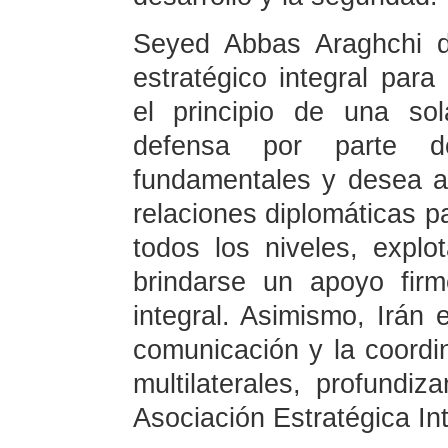
Seyed Abbas Araghchi d
estratégico integral para
el principio de una so
defensa por parte 
fundamentales y desea ap
relaciones diplomáticas p
todos los niveles, explo
brindarse un apoyo firm
integral. Asimismo, Irán 
comunicación y la coordi
multilaterales, profundi
Asociación Estratégica Int