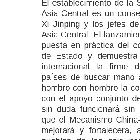
El establecimiento de la
Asia Central es un conse
Xi Jinping y los jefes d
Asia Central. El lanzamie
puesta en práctica del c
de Estado y demuestra
internacional la firme 
países de buscar mano a
hombro con hombro la co
con el apoyo conjunto de
sin duda funcionará sin 
que el Mecanismo China-
mejorará y fortalecerá,