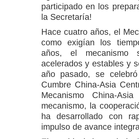
participado en los prepar
la Secretaría!
Hace cuatro años, el Mec
como exigían los tiemp
años, el mecanismo 
acelerados y estables y 
año pasado, se celebró
Cumbre China-Asia Centra
Mecanismo China-Asia 
mecanismo, la cooperació
ha desarrollado con r
impulso de avance integra