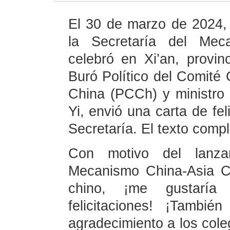
El 30 de marzo de 2024,
la Secretaría del Mec
celebró en Xi’an, provi
Buró Político del Comité 
China (PCCh) y ministro
Yi, envió una carta de fel
Secretaría. El texto compl
Con motivo del lanza
Mecanismo China-Asia C
chino, ¡me gustaría
felicitaciones! ¡Tambié
agradecimiento a los cole