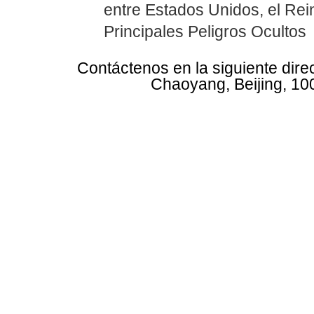
entre Estados Unidos, el Rei
Principales Peligros Ocultos
Contáctenos en la siguiente dire
Chaoyang, Beijing, 10