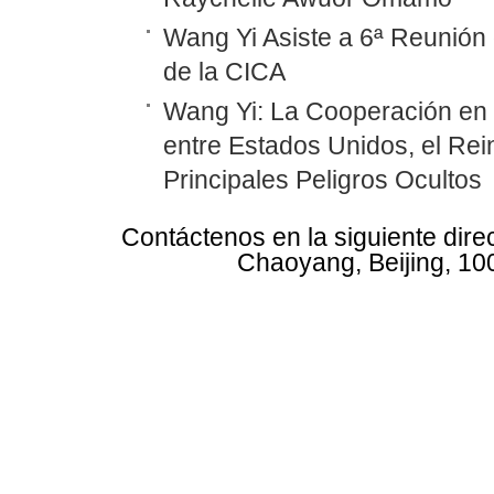
Wang Yi Asiste a 6ª Reunión 
de la CICA
Wang Yi: La Cooperación en
entre Estados Unidos, el Rei
Principales Peligros Ocultos
Contáctenos en la siguiente dire
Chaoyang, Beijing, 10