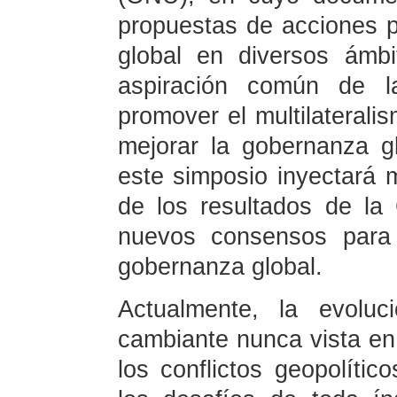
propuestas de acciones p
global en diversos ámbi
aspiración común de la
promover el multilateralis
mejorar la gobernanza g
este simposio inyectará 
de los resultados de la
nuevos consensos para 
gobernanza global.
Actualmente, la evoluc
cambiante nunca vista en 
los conflictos geopolític