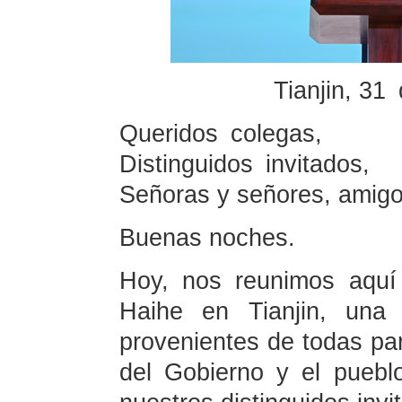
Tianjin, 31
Queridos colegas,
Distinguidos invitados,
Señoras y señores, amigo
Buenas noches.
Hoy, nos reunimos aquí a
Haihe en Tianjin, una
provenientes de todas pa
del Gobierno y el puebl