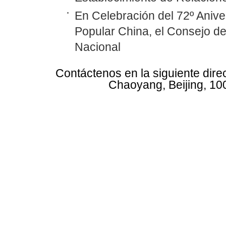
En Celebración del 72º Anive
Popular China, el Consejo d
Nacional
Contáctenos en la siguiente dire
Chaoyang, Beijing, 10