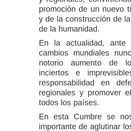
promoción de un nuevo ti
y de la construcción de l
de la humanidad.
En la actualidad, ante
cambios mundiales nunc
notorio aumento de los
inciertos e imprevisi
responsabilidad en def
regionales y promover el
todos los países.
En esta Cumbre se no
importante de aglutinar l