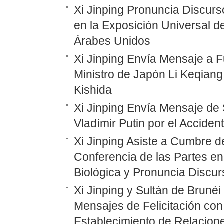
Xi Jinping Pronuncia Discurs
en la Exposición Universal d
Árabes Unidos
Xi Jinping Envía Mensaje a F
Ministro de Japón Li Keqiang
Kishida
Xi Jinping Envía Mensaje de 
Vladímir Putin por el Accide
Xi Jinping Asiste a Cumbre d
Conferencia de las Partes en
Biológica y Pronuncia Discur
Xi Jinping y Sultán de Bruné
Mensajes de Felicitación con 
Establecimiento de Relacione