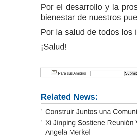
Por el desarrollo y la pro
bienestar de nuestros pue
Por la salud de todos los 
¡Salud!
Para sus Amigos
Related News:
Construir Juntos una Comunid
Xi Jinping Sostiene Reunión 
Angela Merkel