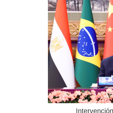
Intervención