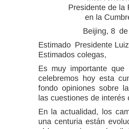
Presidente de la
en la Cumbr
Beijing, 8 d
Estimado Presidente Luiz 
Estimados colegas,
Es muy importante que 
celebremos hoy esta cum
fondo opiniones sobre la 
las cuestiones de interés
En la actualidad, los ca
una centuria están evolu