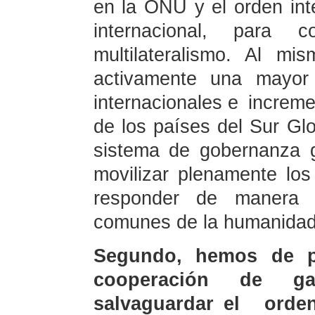
en la ONU y el orden int
internacional, para c
multilateralismo. Al m
activamente una mayor 
internacionales e incremen
de los países del Sur Gl
sistema de gobernanza g
movilizar plenamente los
responder de manera 
comunes de la humanidad
Segundo, hemos de pe
cooperación de ga
salvaguardar el or