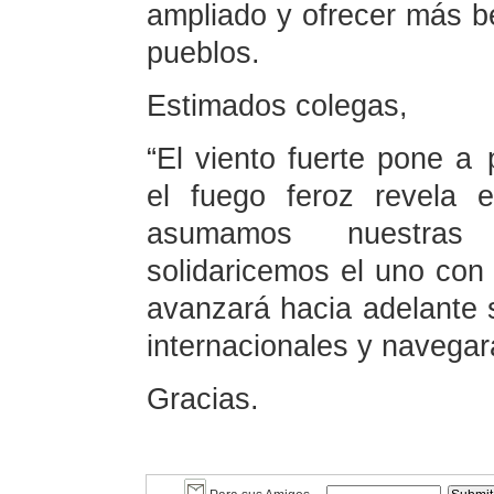
ampliado y ofrecer más be
pueblos.
Estimados colegas,
“El viento fuerte pone a p
el fuego feroz revela 
asumamos nuestras 
solidaricemos el uno con 
avanzará hacia adelante
internacionales y navegar
Gracias.