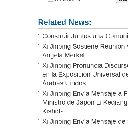
Para sus Amigos
Related News:
Construir Juntos una Comunid
Xi Jinping Sostiene Reunión 
Angela Merkel
Xi Jinping Pronuncia Discurs
en la Exposición Universal d
Árabes Unidos
Xi Jinping Envía Mensaje a F
Ministro de Japón Li Keqiang
Kishida
Xi Jinping Envía Mensaje de 