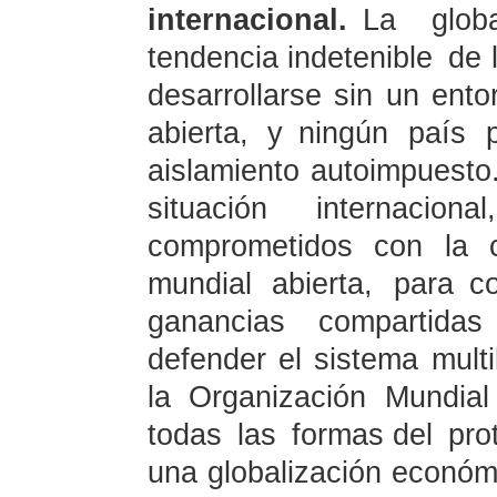
internacional.
La globa
tendencia indetenible de 
desarrollarse sin un ento
abierta, y ningún país 
aislamiento autoimpuesto
situación internaci
comprometidos con la 
mundial abierta, para c
ganancias compartida
defender el sistema multi
la Organización Mundia
todas las formas del pr
una globalización económ