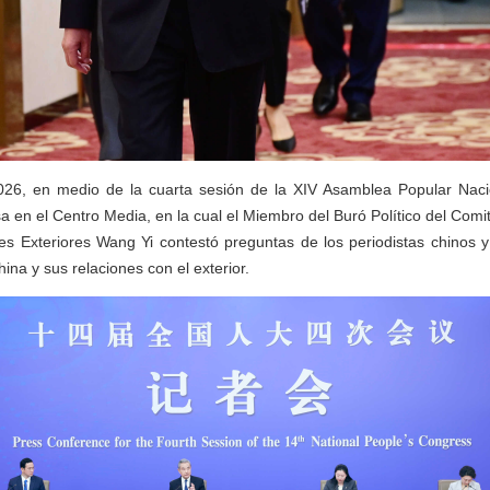
26, en medio de la cuarta sesión de la XIV Asamblea Popular Naci
a en el Centro Media, en la cual el Miembro del Buró Político del Comi
es Exteriores Wang Yi contestó preguntas de los periodistas chinos y
hina y sus relaciones con el exterior.