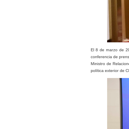
El 8 de marzo de 20
conferencia de prens
Ministro de Relacion
política exterior de C