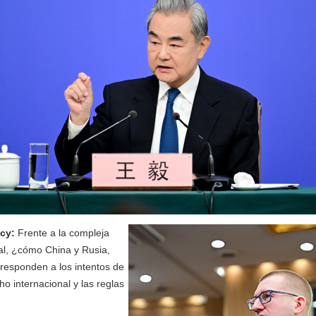
ncy:
Frente a la compleja
nal, ¿cómo China y Rusia,
responden a los intentos de
ho internacional y las reglas