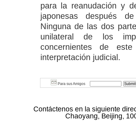
para la reanudación y de
japonesas después de
Ninguna de las dos parte
unilateral de los imp
concernientes de este
interpretación judicial.
Para sus Amigos
Contáctenos en la siguiente dire
Chaoyang, Beijing, 10