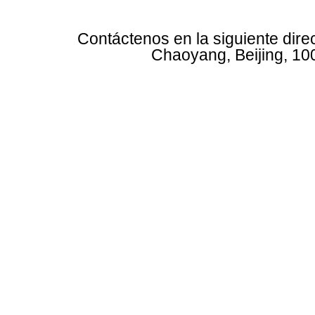
Contáctenos en la siguiente dire
Chaoyang, Beijing, 10