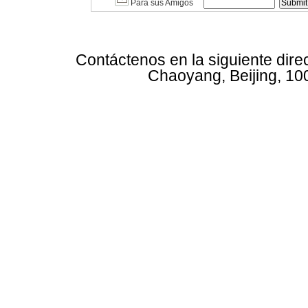
Para sus Amigos
Contáctenos en la siguiente dire
Chaoyang, Beijing, 10