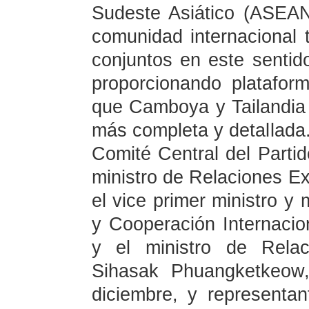
Sudeste Asiático (ASEAN,
comunidad internacional 
conjuntos en este sentid
proporcionando platafor
que Camboya y Tailandia
más completa y detallada.
Comité Central del Part
ministro de Relaciones Ex
el vice primer ministro y 
y Cooperación Internaci
y el ministro de Relac
Sihasak Phuangketkeow
diciembre, y representan