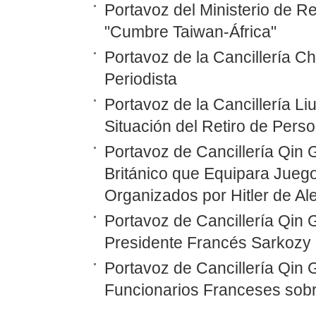
Portavoz del Ministerio de R
"Cumbre Taiwan-África"
Portavoz de la Cancillería C
Periodista
Portavoz de la Cancillería L
Situación del Retiro de Pers
Portavoz de Cancillería Qin 
Británico que Equipara Juego
Organizados por Hitler de A
Portavoz de Cancillería Qin
Presidente Francés Sarkozy 
Portavoz de Cancillería Qin
Funcionarios Franceses sobr