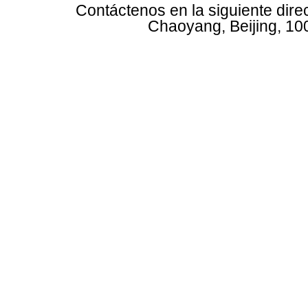
Contáctenos en la siguiente dire
Chaoyang, Beijing, 10