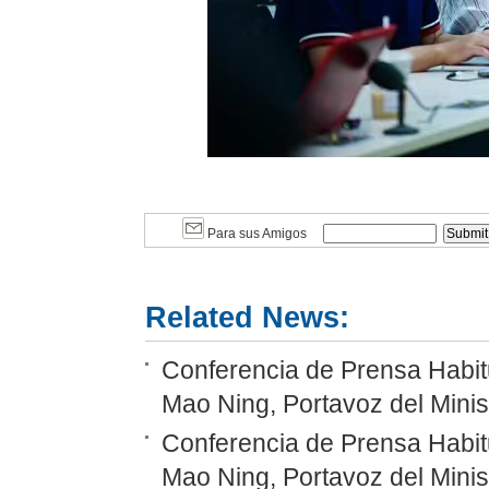
Para sus Amigos
Related News:
Conferencia de Prensa Habitu
Mao Ning, Portavoz del Minis
Conferencia de Prensa Habitu
Mao Ning, Portavoz del Minis