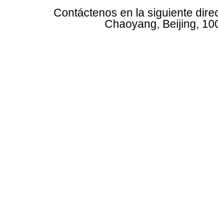
Contáctenos en la siguiente dire
Chaoyang, Beijing, 10