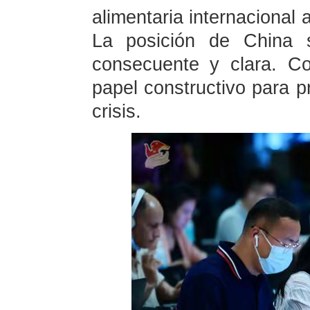
alimentaria internacional 
La posición de China s
consecuente y clara. C
papel constructivo para pr
crisis.