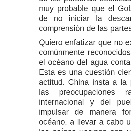
muy probable que el Gob
de no iniciar la desca
comprensión de las partes
Quiero enfatizar que no e
comúnmente reconocidos 
el océano del agua conta
Esta es una cuestión cien
actitud. China insta a la
las preocupaciones 
internacional y del pu
impulsar de manera fo
océano, a llevar a cabo 