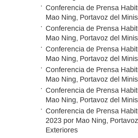
Conferencia de Prensa Habitu
Mao Ning, Portavoz del Minis
Conferencia de Prensa Habitu
Mao Ning, Portavoz del Minis
Conferencia de Prensa Habitu
Mao Ning, Portavoz del Minis
Conferencia de Prensa Habitu
Mao Ning, Portavoz del Minis
Conferencia de Prensa Habitu
Mao Ning, Portavoz del Minis
Conferencia de Prensa Habitu
2023 por Mao Ning, Portavoz 
Exteriores