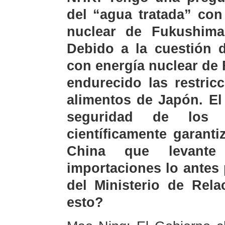
del “agua tratada” con
nuclear de Fukushima
Debido a la cuestión d
con energía nuclear de
endurecido las restric
alimentos de Japón. El
seguridad de los a
científicamente garant
China que levante 
importaciones lo antes 
del Ministerio de Rela
esto?