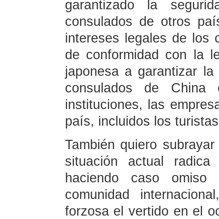
garantizado la segur
consulados de otros pa
intereses legales de los
de conformidad con la l
japonesa a garantizar la
consulados de China
instituciones, las empres
país, incluidos los turistas
También quiero subrayar
situación actual radic
haciendo caso omiso 
comunidad internacional
forzosa el vertido en el