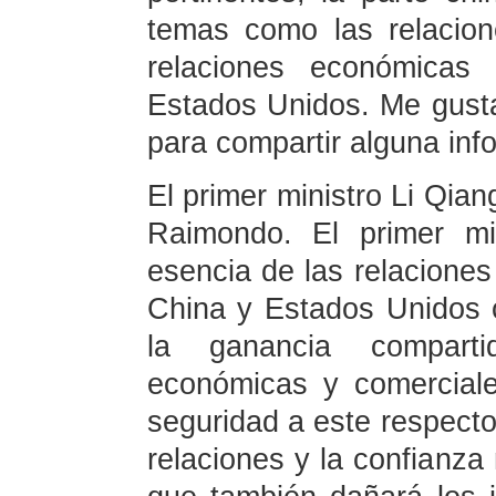
temas como las relacion
relaciones económicas
Estados Unidos. Me gusta
para compartir alguna inf
El primer ministro Li Qian
Raimondo. El primer mi
esencia de las relacione
China y Estados Unidos c
la ganancia compartid
económicas y comerciale
seguridad a este respecto
relaciones y la confianza