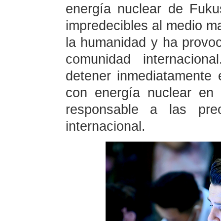
energía nuclear de Fuku
impredecibles al medio ma
la humanidad y ha provoc
comunidad internaciona
detener inmediatamente 
con energía nuclear en
responsable a las pre
internacional.