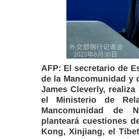
AFP: El secretario de E
de la Mancomunidad y d
James Cleverly, realiza
el Ministerio de Rel
Mancomunidad de Na
planteará cuestiones 
Kong, Xinjiang, el Tíbe