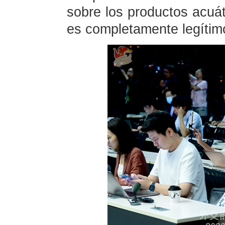
sobre los productos acuát
es completamente legítimo