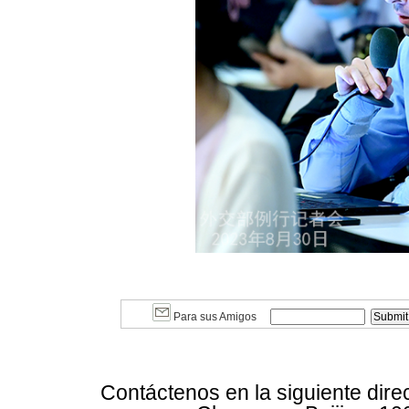
Para sus Amigos
Contáctenos en la siguiente dire