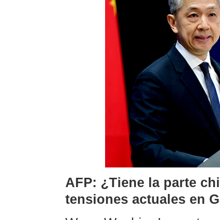
AFP: ¿Tiene la parte ch
tensiones actuales en 