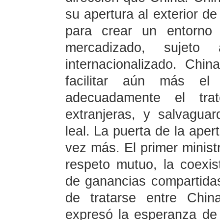
su apertura al exterior de
para crear un entorno
mercadizado, sujet
internacionalizado. Chi
facilitar aún más el
adecuadamente el tra
extranjeras, y salvagua
leal. La puerta de la aper
vez más. El primer minist
respeto mutuo, la coexis
de ganancias compartidas
de tratarse entre Chi
expresó la esperanza de