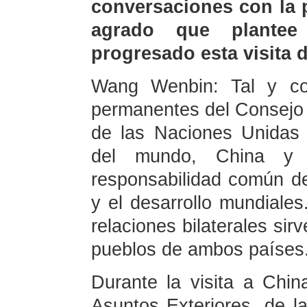
conversaciones con la 
agrado que plante
progresado esta visita 
Wang Wenbin: Tal y co
permanentes del Consejo 
de las Naciones Unidas
del mundo, China y
responsabilidad común de
y el desarrollo mundiales
relaciones bilaterales sir
pueblos de ambos países
Durante la visita a Chin
Asuntos Exteriores, de 