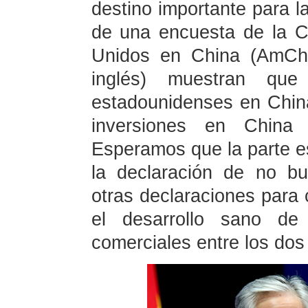
destino importante para la
de una encuesta de la 
Unidos en China (AmCh
inglés) muestran q
estadounidenses en Chi
inversiones en China
Esperamos que la parte e
la declaración de no b
otras declaraciones para 
el desarrollo sano de
comerciales entre los dos