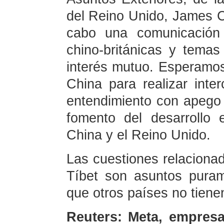
del Reino Unido, James Cl
cabo una comunicación 
chino-británicas y temas
interés mutuo. Esperamos
China para realizar inte
entendimiento con apego 
fomento del desarrollo 
China y el Reino Unido.
Las cuestiones relaciona
Tíbet son asuntos puram
que otros países no tienen
Reuters: Meta, empresa