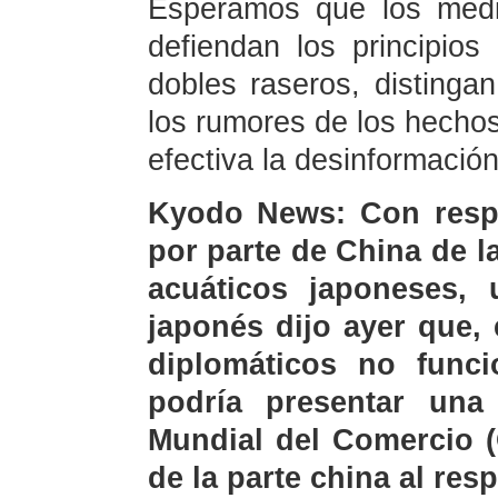
Esperamos que los medi
defiendan los principios 
dobles raseros, distinga
los rumores de los hechos
efectiva la desinformació
Kyodo News: Con respe
por parte de China de 
acuáticos japoneses, 
japonés dijo ayer que,
diplomáticos no funci
podría presentar una
Mundial del Comercio (
de la parte china al res