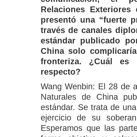
Relaciones Exteriores 
presentó una “fuerte p
través de canales dipl
estándar publicado po
China solo complicaría
fronteriza. ¿Cuál es
respecto?
Wang Wenbin: El 28 de ag
Naturales de China pub
estándar. Se trata de una 
ejercicio de su sobera
Esperamos que las parte