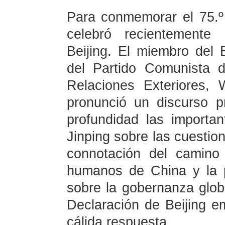
Para conmemorar el 75.º
celebró recientemente 
Beijing. El miembro del 
del Partido Comunista 
Relaciones Exteriores, 
pronunció un discurso p
profundidad las importan
Jinping sobre las cuestio
connotación del camino
humanos de China y la 
sobre la gobernanza glo
Declaración de Beijing em
cálida respuesta.