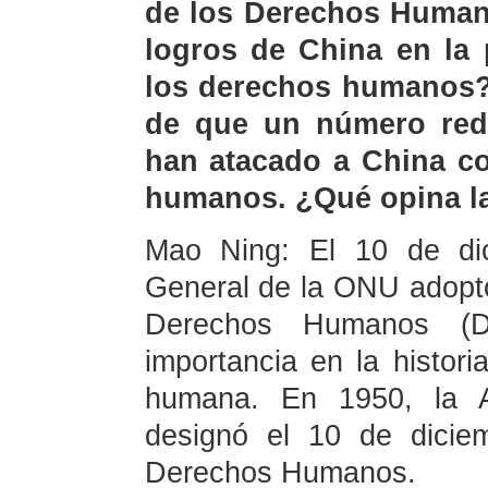
de los Derechos Human
logros de China en la 
los derechos humanos
de que un número redu
han atacado a China co
humanos. ¿Qué opina la
Mao Ning: El 10 de di
General de la ONU adoptó
Derechos Humanos (
importancia en la historia
humana. En 1950, la 
designó el 10 de dicie
Derechos Humanos.