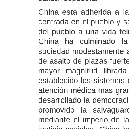
China está adherida a l
centrada en el pueblo y s
del pueblo a una vida fe
China ha culminado la 
sociedad modestamente a
de asalto de plazas fuert
mayor magnitud librada
establecido los sistemas 
atención médica más gr
desarrollado la democraci
promovido la salvagua
mediante el imperio de la