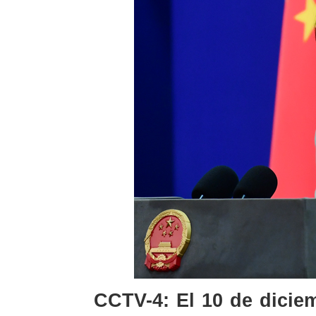
CCTV-4: El 10 de dicie