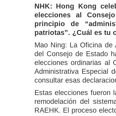
NHK: Hong Kong celeb
elecciones al Consejo
principio de “admin
patriotas”. ¿Cuál es tu
Mao Ning: La Oficina d
del Consejo de Estado h
elecciones ordinarias al 
Administrativa Especia
consultar esas declaracio
Estas elecciones fueron l
remodelación del sistem
RAEHK. El proceso electo