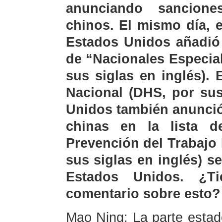
anunciando sancione
chinos. El mismo día, 
Estados Unidos añadió 
de “Nacionales Especia
sus siglas en inglés).
Nacional (DHS, por sus
Unidos también anunció
chinas en la lista 
Prevención del Trabajo
sus siglas en inglés) s
Estados Unidos. ¿T
comentario sobre esto?
Mao Ning: La parte estad