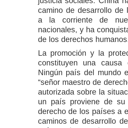
justicia sociales. China 
camino de desarrollo de
a la corriente de nue
nacionales, y ha conquist
de los derechos humanos
La promoción y la prot
constituyen una causa
Ningún país del mundo e
“señor maestro de derec
autorizada sobre la situ
un país proviene de su 
derecho de los países a e
caminos de desarrollo d