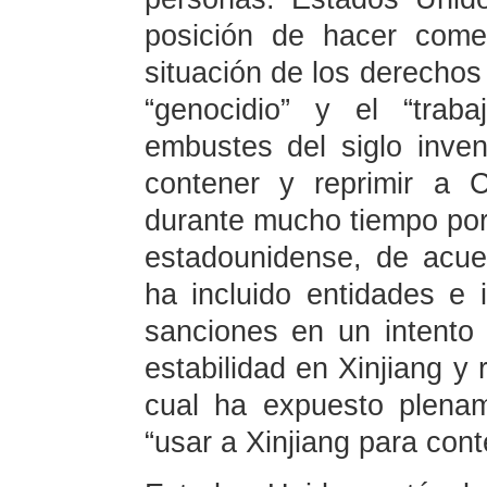
posición de hacer comen
situación de los derechos
“genocidio” y el “tra
embustes del siglo inve
contener y reprimir a 
durante mucho tiempo por 
estadounidense, de acuer
ha incluido entidades e 
sanciones en un intento 
estabilidad en Xinjiang y 
cual ha expuesto plenam
“usar a Xinjiang para cont