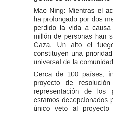
Mao Ning: Mientras el actu
ha prolongado por dos me
perdido la vida a caus
millón de personas han s
Gaza. Un alto el fuego
constituyen una prioridad
universal de la comunidad
Cerca de 100 países, in
proyecto de resolució
representación de los
estamos decepcionados po
único veto al proyecto