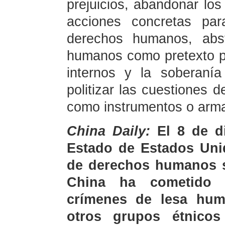
prejuicios, abandonar los
acciones concretas par
derechos humanos, abs
humanos como pretexto p
internos y la soberanía
politizar las cuestiones 
como instrumentos o arm
China Daily:
El 8 de d
Estado de Estados Uni
de derechos humanos s
China ha cometido 
crímenes de lesa hum
otros grupos étnicos