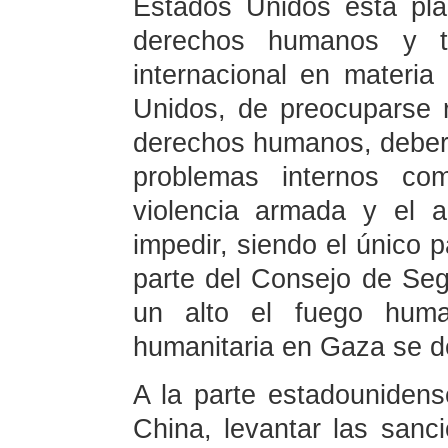
Estados Unidos está pl
derechos humanos y tie
internacional en materi
Unidos, de preocuparse 
derechos humanos, deberí
problemas internos com
violencia armada y el 
impedir, siendo el único p
parte del Consejo de Seg
un alto el fuego human
humanitaria en Gaza se d
A la parte estadounidens
China, levantar las sanci