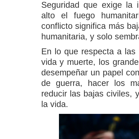
Seguridad que exige la 
alto el fuego humanitar
conflicto significa más ba
humanitaria, y solo sembr
En lo que respecta a las
vida y muerte, los grande
desempeñar un papel cons
de guerra, hacer los m
reducir las bajas civiles,
la vida.