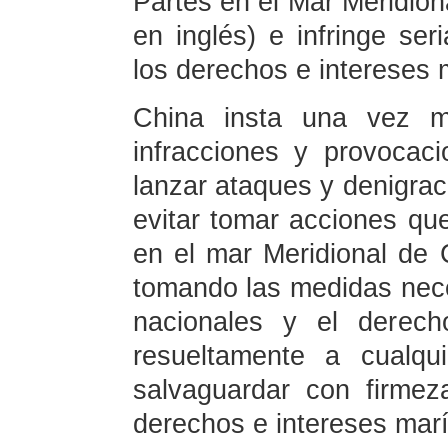
Partes en el Mar Meridion
en inglés) e infringe seri
los derechos e intereses 
China insta una vez m
infracciones y provocac
lanzar ataques y denigrac
evitar tomar acciones que
en el mar Meridional de 
tomando las medidas nece
nacionales y el derech
resueltamente a cualqu
salvaguardar con firmeza
derechos e intereses marí