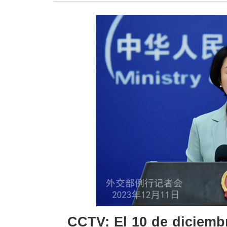
CCTV: El 10 de diciembr