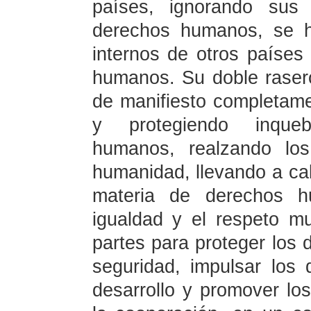
países, ignorando sus
derechos humanos, se h
internos de otros países
humanos. Su doble raser
de manifiesto completam
y protegiendo inqueb
humanos, realzando lo
humanidad, llevando a cab
materia de derechos 
igualdad y el respeto m
partes para proteger los
seguridad, impulsar los
desarrollo y promover l