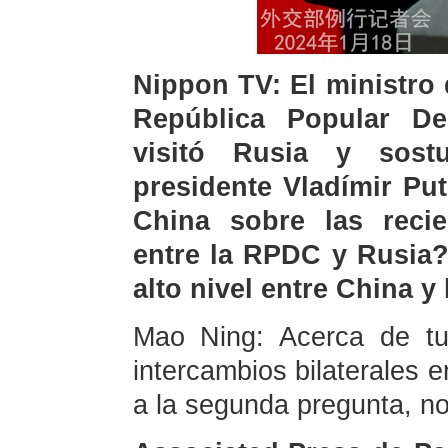
Nippon TV: El ministro 
República Popular D
visitó Rusia y sost
presidente Vladímir Pu
China sobre las recie
entre la RPDC y Rusia?
alto nivel entre China y
Mao Ning: Acerca de tu
intercambios bilaterales 
a la segunda pregunta, no