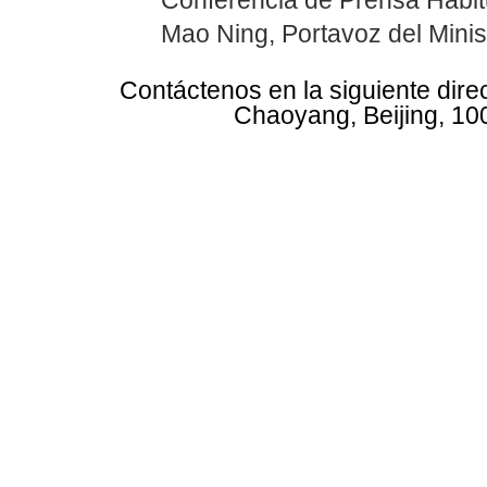
Conferencia de Prensa Habitu
Mao Ning, Portavoz del Minis
Contáctenos en la siguiente dire
Chaoyang, Beijing, 10