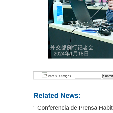
Para sus Amigos
Related News:
Conferencia de Prensa Habitu