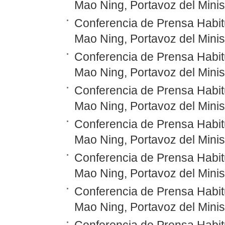
Mao Ning, Portavoz del Minis
Conferencia de Prensa Habitu
Mao Ning, Portavoz del Minis
Conferencia de Prensa Habitu
Mao Ning, Portavoz del Minis
Conferencia de Prensa Habitu
Mao Ning, Portavoz del Minis
Conferencia de Prensa Habitu
Mao Ning, Portavoz del Minis
Conferencia de Prensa Habitu
Mao Ning, Portavoz del Minis
Conferencia de Prensa Habitu
Mao Ning, Portavoz del Minis