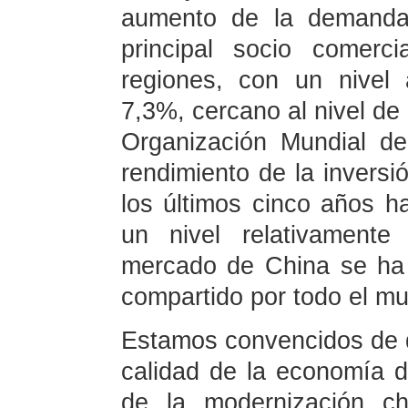
aumento de la demanda 
principal socio comer
regiones, con un nivel 
7,3%, cercano al nivel de
Organización Mundial d
rendimiento de la inversi
los últimos cinco años 
un nivel relativamente 
mercado de China se ha
compartido por todo el m
Estamos convencidos de qu
calidad de la economía d
de la modernización ch