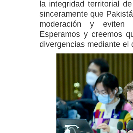
la integridad territorial 
sinceramente que Pakistá
moderación y eviten 
Esperamos y creemos que
divergencias mediante el d