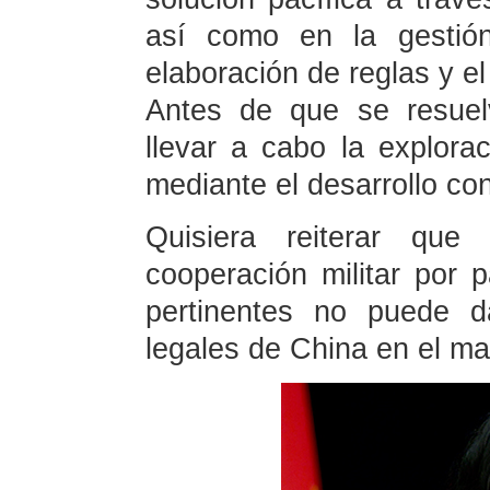
así como en la gestión
elaboración de reglas y e
Antes de que se resuel
llevar a cabo la explora
mediante el desarrollo con
Quisiera reiterar que
cooperación militar por p
pertinentes no puede d
legales de China en el ma