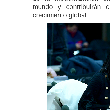
mundo y contribuirán c
crecimiento global.