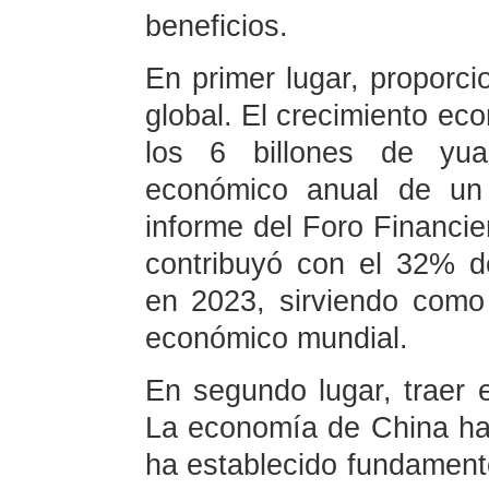
beneficios.
En primer lugar, proporci
global. El crecimiento e
los 6 billones de yua
económico anual de un
informe del Foro Financie
contribuyó con el 32% d
en 2023, sirviendo como
económico mundial.
En segundo lugar, traer e
La economía de China ha
ha establecido fundament