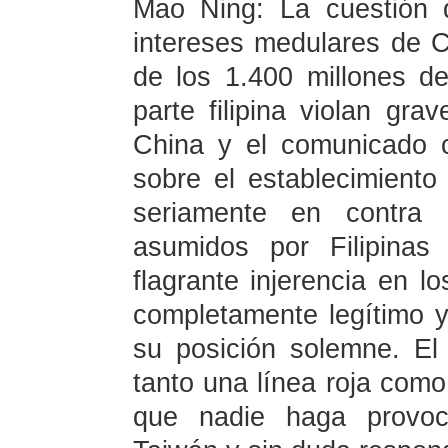
Mao Ning: La cuestión 
intereses medulares de C
de los 1.400 millones d
parte filipina violan gra
China y el comunicado c
sobre el establecimiento
seriamente en contra 
asumidos por Filipinas
flagrante injerencia en l
completamente legítimo y
su posición solemne. El
tanto una línea roja como
que nadie haga provoc