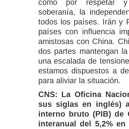
como por respetar y 
soberanía, la independenc
todos los países. Irán y
países con influencia im
amistosas con China. Ch
dos partes mantengan la
una escalada de tensione
estamos dispuestos a de
para aliviar la situación.
CNS: La Oficina Nacion
sus siglas en inglés) 
interno bruto (PIB) de
interanual del 5,2% e