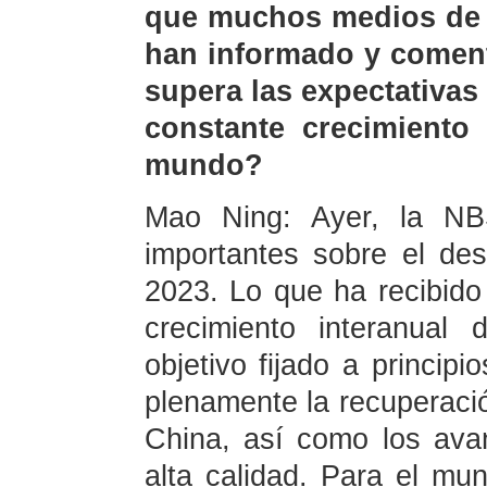
que muchos medios de 
han informado y coment
supera las expectativas
constante crecimiento
mundo?
Mao Ning: Ayer, la NB
importantes sobre el d
2023. Lo que ha recibido
crecimiento interanual
objetivo fijado a princip
plenamente la recuperaci
China, así como los avan
alta calidad. Para el mun